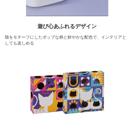
遊び心あふれるデザイン
猫をモチーフにしたポップな柄と鮮やかな配色で、インテリアと
しても楽しめる