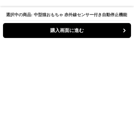
選択中の商品: 中型猫おもちゃ 赤外線センサー付き自動停止機能
購入画面に進む
パーティキャット
について
利用規約