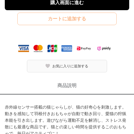
購入画面に進む
カートに追加する
お気に入りに追加する
商品説明
赤外線センサー搭載の猫じゃらしが、猫の好奇心を刺激します。
動きを感知して羽根付きおもちゃが自動で動き回り、愛猫の狩猟
本能を引き出します。遊びながら運動不足を解消し、ストレス発
散にも最適な商品です。猫との楽しい時間を提供するこのおもち
ゃで、毎日がアクティブに！