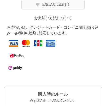
お気に入りに追加する
お支払い方法について
お支払いは、クレジットカード・コンビニ/銀行振り込
み・各種QR決済に対応しています。
購入時のルール
必ず購入前にお読みください。