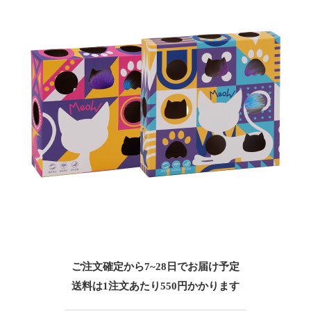
ご注文確定から7~28日でお届け予定
送料は1注文あたり
550
円かかります