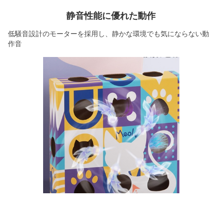
静音性能に優れた動作
低騒音設計のモーターを採用し、静かな環境でも気にならない動
作音