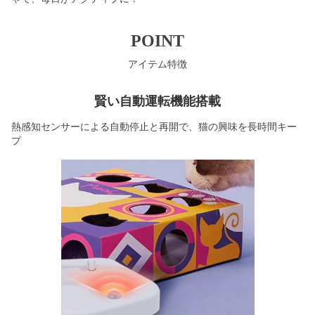
POINT
アイテム特徴
賢い自動運転機能搭載
熱感知センサーによる自動停止と再開で、猫の興味を長時間キー
プ