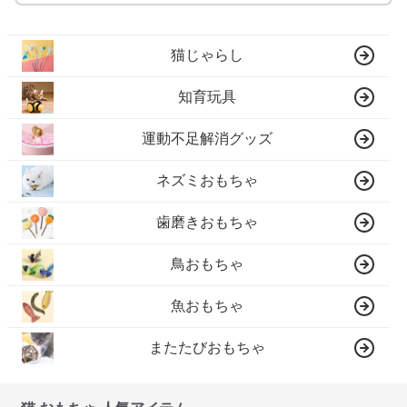
猫じゃらし
知育玩具
運動不足解消グッズ
ネズミおもちゃ
歯磨きおもちゃ
鳥おもちゃ
魚おもちゃ
またたびおもちゃ