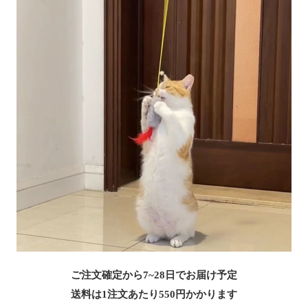
ご注文確定から7~28日でお届け予定
送料は1注文あたり
550
円かかります