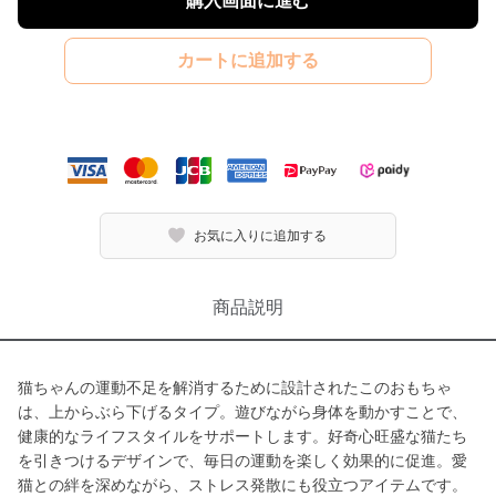
購入画面に進む
カートに追加する
お気に入りに追加する
商品説明
猫ちゃんの運動不足を解消するために設計されたこのおもちゃ
は、上からぶら下げるタイプ。遊びながら身体を動かすことで、
健康的なライフスタイルをサポートします。好奇心旺盛な猫たち
を引きつけるデザインで、毎日の運動を楽しく効果的に促進。愛
猫との絆を深めながら、ストレス発散にも役立つアイテムです。