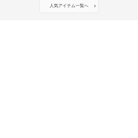
›
人気アイテム一覧へ