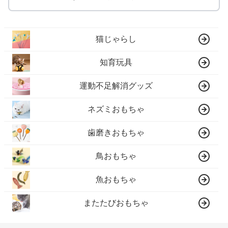
猫じゃらし
知育玩具
運動不足解消グッズ
ネズミおもちゃ
歯磨きおもちゃ
鳥おもちゃ
魚おもちゃ
またたびおもちゃ