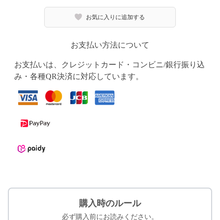
お気に入りに追加する
お支払い方法について
お支払いは、クレジットカード・コンビニ/銀行振り込
み・各種QR決済に対応しています。
購入時のルール
必ず購入前にお読みください。