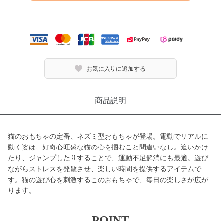
お気に入りに追加する
商品説明
猫のおもちゃの定番、ネズミ型おもちゃが登場。電動でリアルに
動く姿は、好奇心旺盛な猫の心を掴むこと間違いなし。追いかけ
たり、ジャンプしたりすることで、運動不足解消にも最適。遊び
ながらストレスを発散させ、楽しい時間を提供するアイテムで
す。猫の遊び心を刺激するこのおもちゃで、毎日の楽しさが広が
ります。
POINT