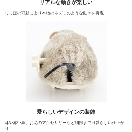
リアルな動きが楽しい
しっぽの可動により本物のネズミのような動きを再現
愛らしいデザインの装飾
耳や赤い鼻、お花のアクセサリーなど細部まで可愛らしい仕上が
り