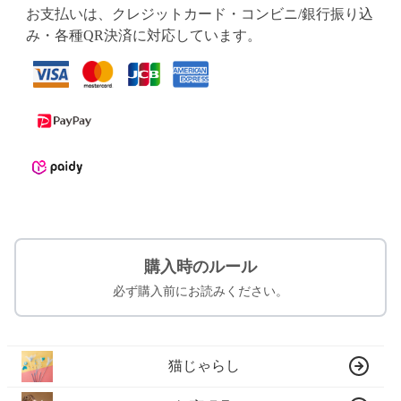
お支払いは、クレジットカード・コンビニ/銀行振り込
み・各種QR決済に対応しています。
購入時のルール
必ず購入前にお読みください。
猫じゃらし