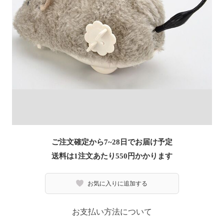
ご注文確定から7~28日でお届け予定
送料は1注文あたり
550
円かかります
お気に入りに追加する
お支払い方法について