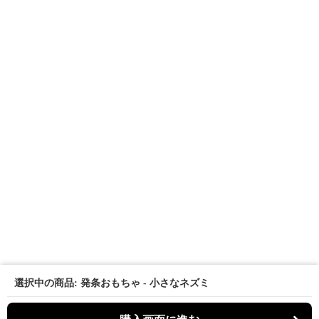
選択中の商品: 発条おもちゃ - 小さなネズミ