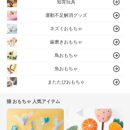
知育玩具
運動不足解消グッズ
ネズミおもちゃ
歯磨きおもちゃ
鳥おもちゃ
魚おもちゃ
またたびおもちゃ
猫 おもちゃ 人気アイテム