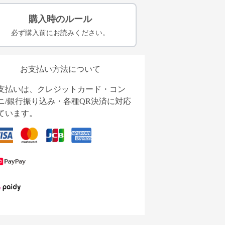
購入時のルール
必ず購入前にお読みください。
お支払い方法について
支払いは、クレジットカード・コン
ニ/銀行振り込み・各種QR決済に対応
ています。