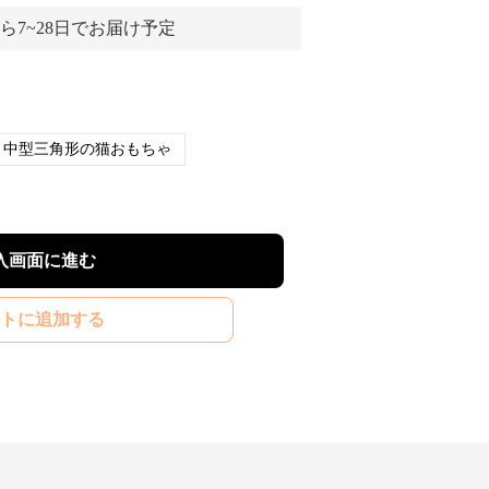
ら7~28日でお届け予定
中型三角形の猫おもちゃ
入画面に進む
トに追加する