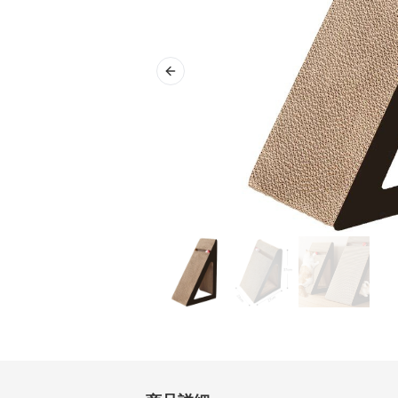
Previous slide