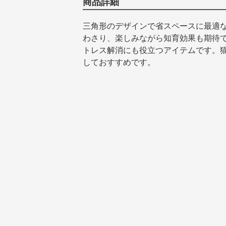
商品詳細
三角形のデザインで省スペースに最適
わさり、楽しみながら知育効果も期待
トレス解消にも役立つアイテムです。
しておすすめです。