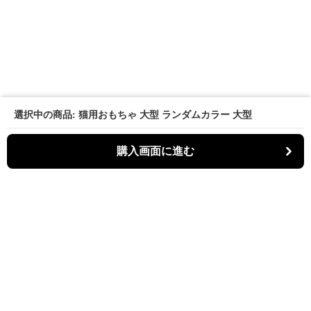
選択中の商品: 猫用おもちゃ 大型 ランダムカラー 大型
購入画面に進む