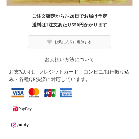
ご注文確定から7~28日でお届け予定
送料は1注文あたり
550
円かかります
お気に入りに追加する
お支払い方法について
お支払いは、クレジットカード・コンビニ/銀行振り込
み・各種QR決済に対応しています。