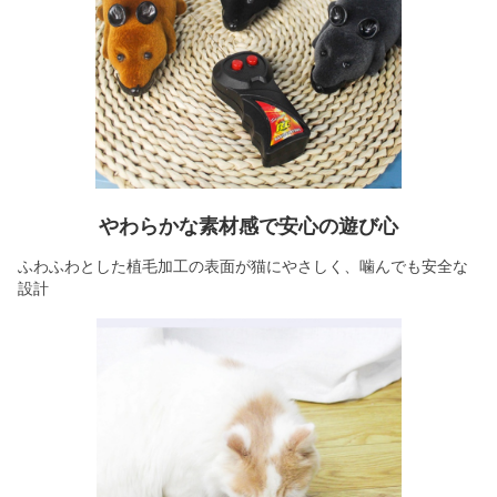
やわらかな素材感で安心の遊び心
ふわふわとした植毛加工の表面が猫にやさしく、噛んでも安全な
設計