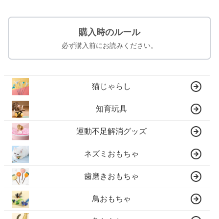
購入時のルール
必ず購入前にお読みください。
猫じゃらし
知育玩具
運動不足解消グッズ
ネズミおもちゃ
歯磨きおもちゃ
鳥おもちゃ