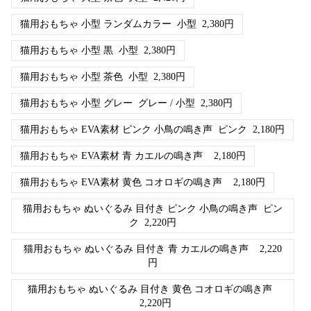
猫用おもちゃ 小型 ランダムカラー
小型
2,380
円
猫用おもちゃ 小型 黒
小型
2,380
円
猫用おもちゃ 小型 茶色
小型
2,380
円
猫用おもちゃ 小型 グレー
グレー / 小型
2,380
円
猫用おもちゃ EVA素材 ピンク 小鳥の鳴き声
ピンク
2,180
円
猫用おもちゃ EVA素材 青 カエルの鳴き声
2,180
円
猫用おもちゃ EVA素材 黄色 コオロギの鳴き声
2,180
円
猫用おもちゃ ぬいぐるみ 目付き ピンク 小鳥の鳴き声
ピン
ク
2,220
円
猫用おもちゃ ぬいぐるみ 目付き 青 カエルの鳴き声
2,220
円
猫用おもちゃ ぬいぐるみ 目付き 黄色 コオロギの鳴き声
2,220
円