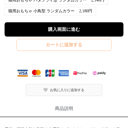
猫用おもちゃ バタフライ型 ランダムカラー
2,140
円
猫用おもちゃ 小鳥型 ランダムカラー
2,180
円
購入画面に進む
カートに追加する
お気に入りに追加する
商品説明