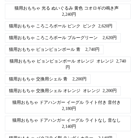
猫用おもちゃ 光る ぬいぐるみ 黄色 コオロギの鳴き声
2,240
円
猫用おもちゃ ころころボール ピンク
ピンク
2,620
円
猫用おもちゃ ころころボール ブルーグリーン
2,620
円
猫用おもちゃ ピョンピョンボール 青
2,740
円
猫用おもちゃ ピョンピョンボール オレンジ
オレンジ
2,740
円
猫用おもちゃ 交換用シェル 青
2,200
円
猫用おもちゃ 交換用シェル オレンジ
オレンジ
2,200
円
猫用おもちゃ ドアハンガー イーグル ライト付き 音付き
2,180
円
猫用おもちゃ ドアハンガー イーグル ライトなし 音なし
2,140
円