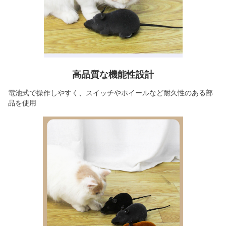
高品質な機能性設計
電池式で操作しやすく、スイッチやホイールなど耐久性のある部
品を使用