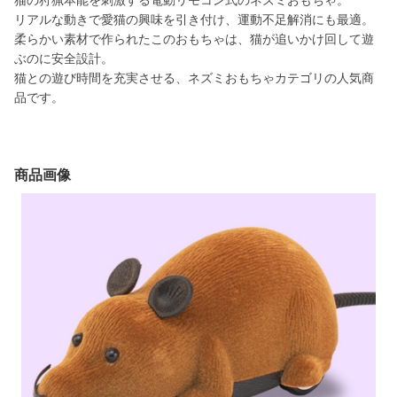
猫の狩猟本能を刺激する電動リモコン式のネズミおもちゃ。
リアルな動きで愛猫の興味を引き付け、運動不足解消にも最適。
柔らかい素材で作られたこのおもちゃは、猫が追いかけ回して遊
ぶのに安全設計。
猫との遊び時間を充実させる、ネズミおもちゃカテゴリの人気商
品です。
商品画像