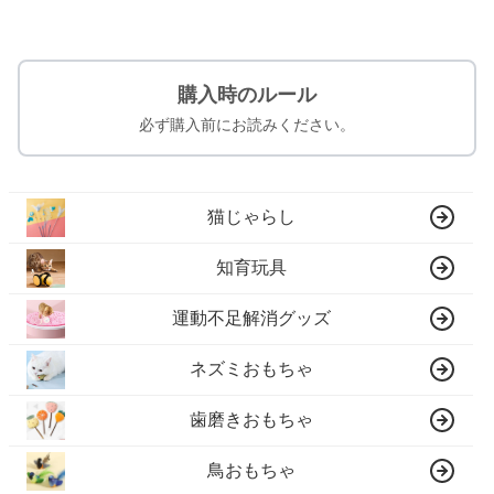
購入時のルール
必ず購入前にお読みください。
猫じゃらし
知育玩具
運動不足解消グッズ
ネズミおもちゃ
歯磨きおもちゃ
鳥おもちゃ