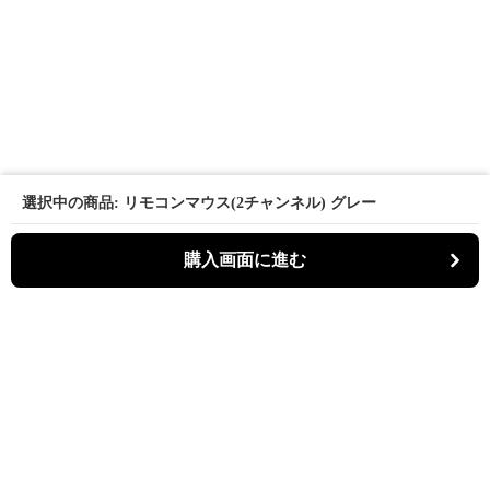
選択中の商品: リモコンマウス(2チャンネル) グレー
購入画面に進む