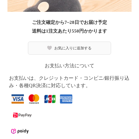
ご注文確定から7~28日でお届け予定
送料は1注文あたり
550
円かかります
お気に入りに追加する
お支払い方法について
お支払いは、クレジットカード・コンビニ/銀行振り込
み・各種QR決済に対応しています。