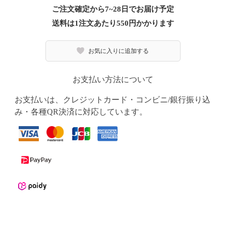
ご注文確定から7~28日でお届け予定
送料は1注文あたり
550
円かかります
お気に入りに追加する
お支払い方法について
お支払いは、クレジットカード・コンビニ/銀行振り込
み・各種QR決済に対応しています。