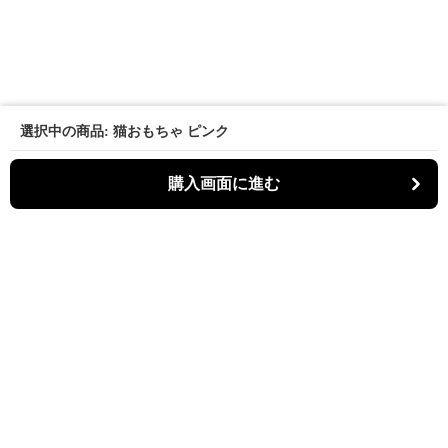
選択中の商品: 猫おもちゃ ピンク
購入画面に進む