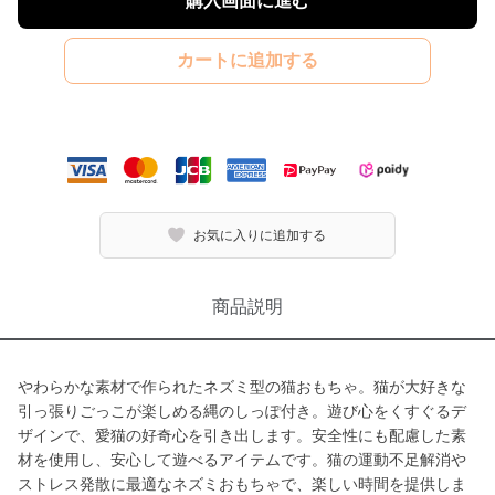
購入画面に進む
カートに追加する
お気に入りに追加する
商品説明
やわらかな素材で作られたネズミ型の猫おもちゃ。猫が大好きな
引っ張りごっこが楽しめる縄のしっぽ付き。遊び心をくすぐるデ
ザインで、愛猫の好奇心を引き出します。安全性にも配慮した素
材を使用し、安心して遊べるアイテムです。猫の運動不足解消や
ストレス発散に最適なネズミおもちゃで、楽しい時間を提供しま