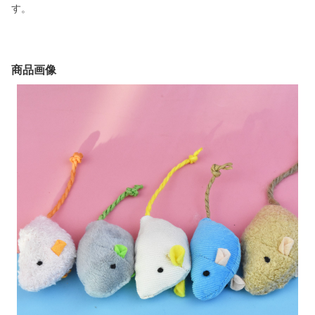
す。
商品画像