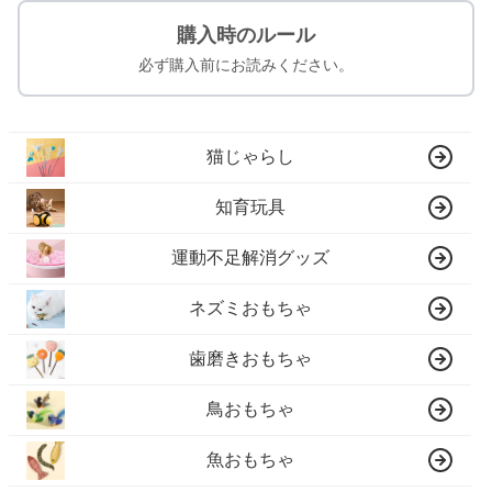
購入時のルール
必ず購入前にお読みください。
猫じゃらし
知育玩具
運動不足解消グッズ
ネズミおもちゃ
歯磨きおもちゃ
鳥おもちゃ
魚おもちゃ