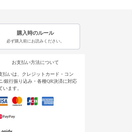
購入時のルール
必ず購入前にお読みください。
お支払い方法について
支払いは、クレジットカード・コン
ニ/銀行振り込み・各種QR決済に対応
ています。