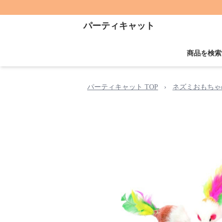
パーティキャット
商品を検索
パーティキャット TOP
›
ネズミおもちゃ