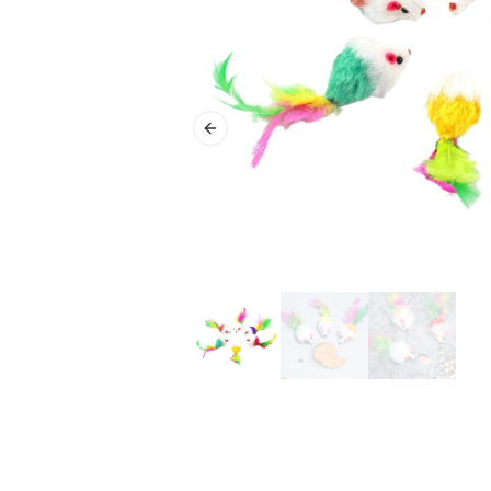
Previous slide