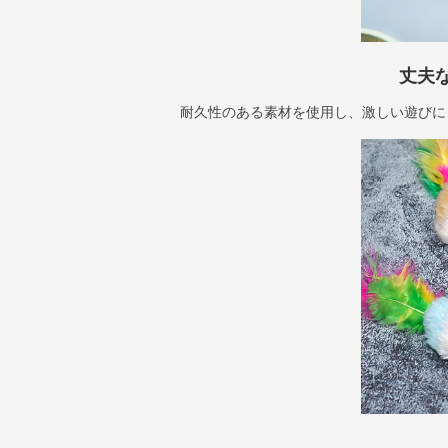
丈夫
耐久性のある素材を使用し、激しい遊びに