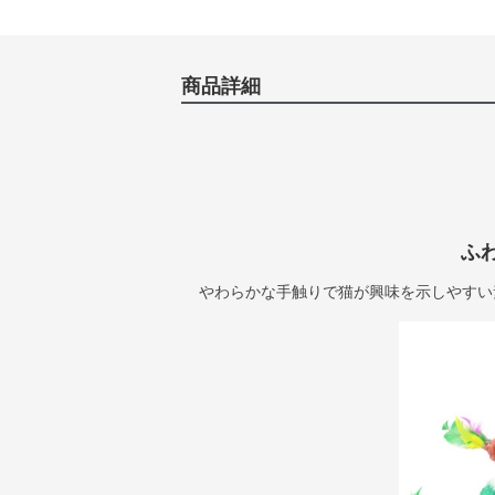
商品詳細
ふ
やわらかな手触りで猫が興味を示しやすい