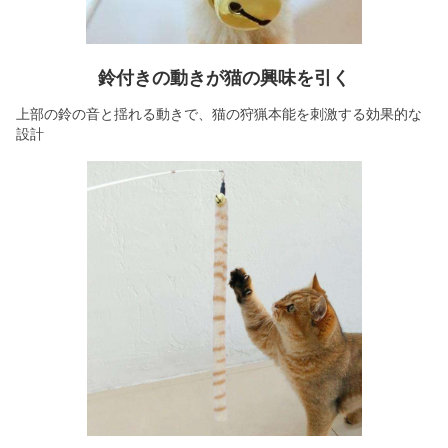
鈴付きの動きが猫の興味を引く
上部の鈴の音と揺れる動きで、猫の狩猟本能を刺激する効果的な
設計