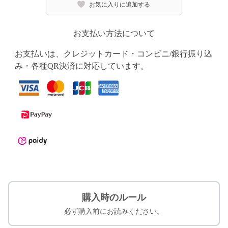
お気に入りに追加する
お支払い方法について
お支払いは、クレジットカード・コンビニ/銀行振り込
み・各種QR決済に対応しています。
購入時のルール
必ず購入前にお読みください。