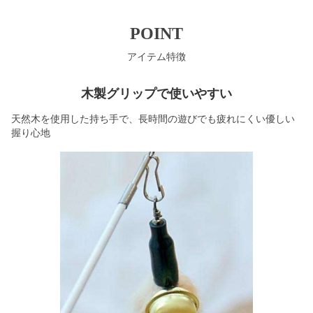
POINT
アイテム特徴
木製グリップで使いやすい
天然木を使用した持ち手で、長時間の遊びでも疲れにくい優しい
握り心地