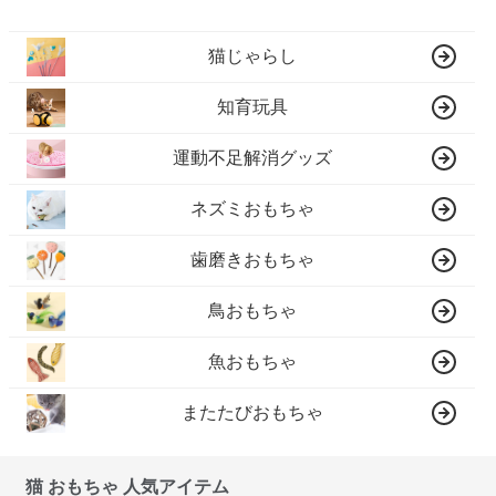
猫じゃらし
知育玩具
運動不足解消グッズ
ネズミおもちゃ
歯磨きおもちゃ
鳥おもちゃ
魚おもちゃ
またたびおもちゃ
猫 おもちゃ 人気アイテム