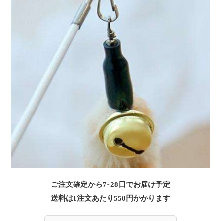
ご注文確定から7~28日でお届け予定
送料は1注文あたり
550
円かかります