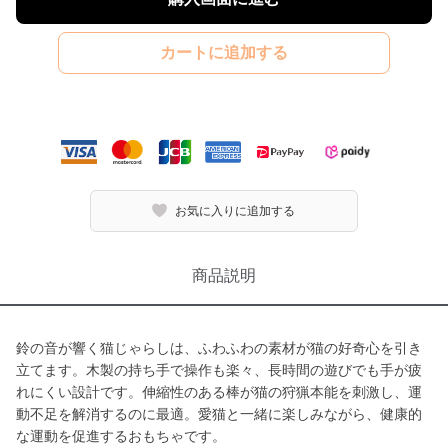
カートに追加する
お気に入りに追加する
商品説明
鈴の音が響く猫じゃらしは、ふわふわの素材が猫の好奇心を引き
立てます。木製の持ち手で操作も楽々、長時間の遊びでも手が疲
れにくい設計です。伸縮性のある棒が猫の狩猟本能を刺激し、運
動不足を解消するのに最適。愛猫と一緒に楽しみながら、健康的
な運動を促進するおもちゃです。