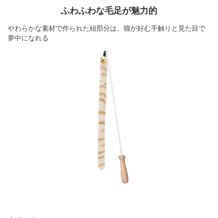
ふわふわな毛足が魅力的
やわらかな素材で作られた紐部分は、猫が好む手触りと見た目で
夢中になれる