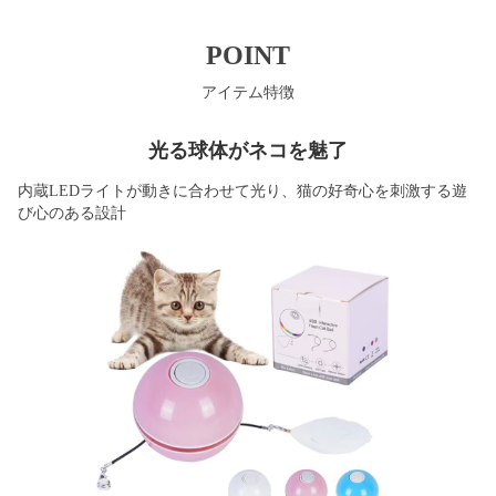
POINT
アイテム特徴
光る球体がネコを魅了
内蔵LEDライトが動きに合わせて光り、猫の好奇心を刺激する遊
び心のある設計