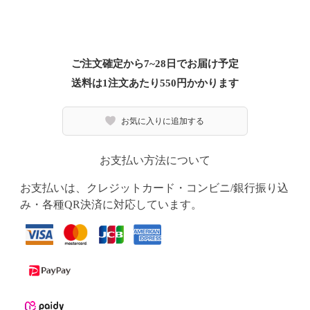
ご注文確定から7~28日でお届け予定
送料は1注文あたり
550
円かかります
お気に入りに追加する
お支払い方法について
お支払いは、クレジットカード・コンビニ/銀行振り込
み・各種QR決済に対応しています。