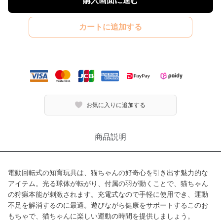
購入画面に進む
カートに追加する
お気に入りに追加する
商品説明
電動回転式の知育玩具は、猫ちゃんの好奇心を引き出す魅力的な
アイテム。光る球体が転がり、付属の羽が動くことで、猫ちゃん
の狩猟本能が刺激されます。充電式なので手軽に使用でき、運動
不足を解消するのに最適。遊びながら健康をサポートするこのお
もちゃで、猫ちゃんに楽しい運動の時間を提供しましょう。