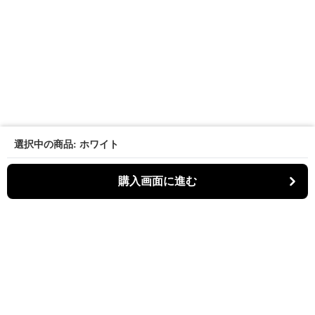
選択中の商品: ホワイト
購入画面に進む