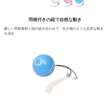
羽根付きの紐で自然な動き
優しい羽根素材と紐の組み合わせで、生き物のような自然な動き
を演出