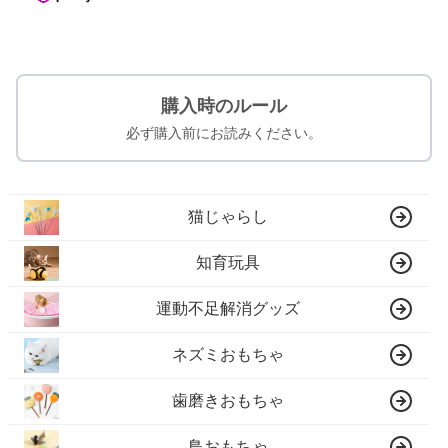
購入時のルール
必ず購入前にお読みください。
猫じゃらし
知育玩具
運動不足解消グッズ
ネズミおもちゃ
歯磨きおもちゃ
鳥おもちゃ