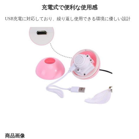
充電式で便利な使用感
USB充電に対応しており、繰り返し使用できる環境に優しい設計
商品画像