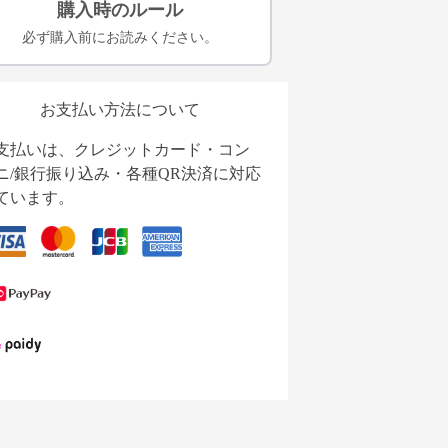
購入時のルール
必ず購入前にお読みください。
お支払い方法について
支払いは、クレジットカード・コン
ニ/銀行振り込み・各種QR決済に対応
ています。