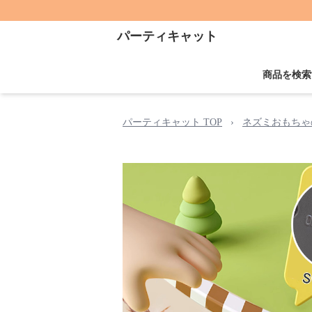
パーティキャット
商品を検索
パーティキャット TOP
›
ネズミおもちゃ