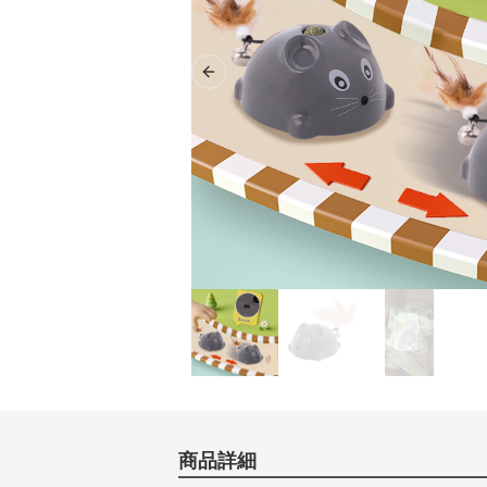
Previous slide
商品詳細