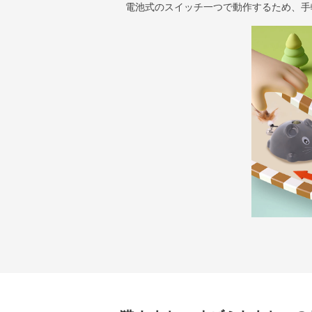
電池式のスイッチ一つで動作するため、手