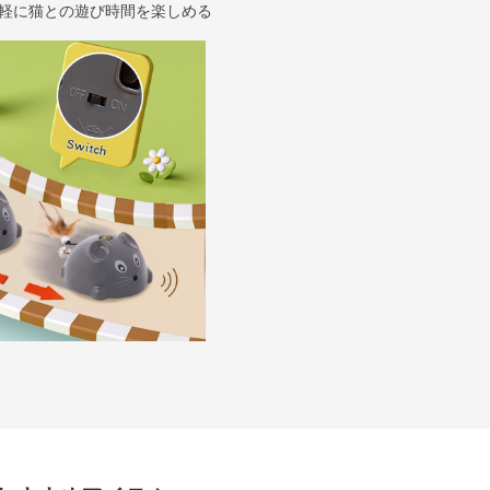
軽に猫との遊び時間を楽しめる