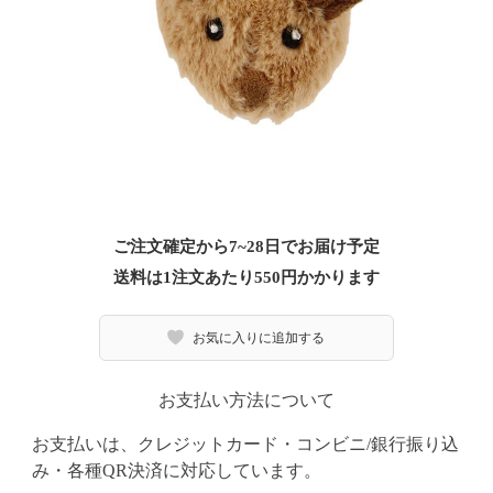
ご注文確定から7~28日でお届け予定
送料は1注文あたり
550
円かかります
お気に入りに追加する
お支払い方法について
お支払いは、クレジットカード・コンビニ/銀行振り込
み・各種QR決済に対応しています。