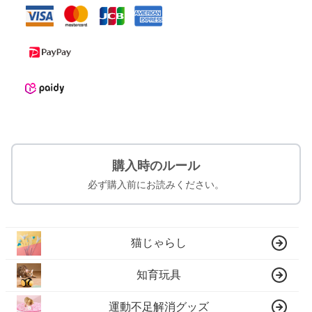
購入時のルール
必ず購入前にお読みください。
猫じゃらし
知育玩具
運動不足解消グッズ