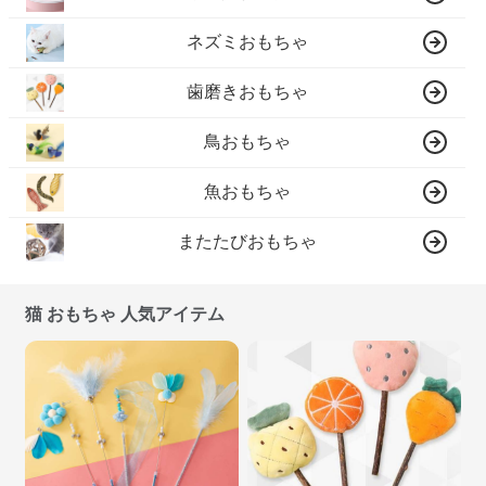
ネズミおもちゃ
歯磨きおもちゃ
鳥おもちゃ
魚おもちゃ
またたびおもちゃ
猫 おもちゃ 人気アイテム