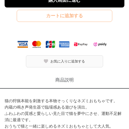
購入画面に進む
カートに追加する
お気に入りに追加する
商品説明
猫の狩猟本能を刺激する本物そっくりなネズミおもちゃです。
内蔵の鳴き声発生器で臨場感ある遊びを演出。
ふわふわの質感と愛らしい見た目で猫を夢中にさせ、運動不足解
消に最適です。
おうちで猫と一緒に楽しめるネズミおもちゃとして大人気。