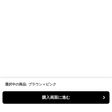
選択中の商品: ブラウン＋ピンク
購入画面に進む