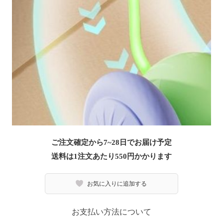
ご注文確定から7~28日でお届け予定
送料は1注文あたり
550
円かかります
お気に入りに追加する
お支払い方法について