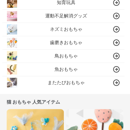
知育玩具
運動不足解消グッズ
ネズミおもちゃ
歯磨きおもちゃ
鳥おもちゃ
魚おもちゃ
またたびおもちゃ
猫 おもちゃ 人気アイテム