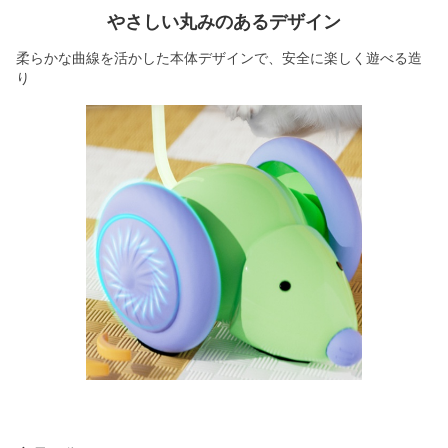
やさしい丸みのあるデザイン
柔らかな曲線を活かした本体デザインで、安全に楽しく遊べる造
り