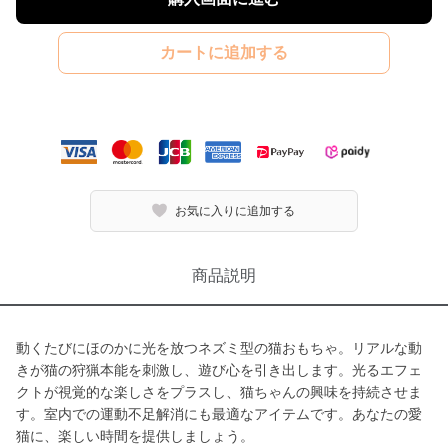
カートに追加する
お気に入りに追加する
商品説明
動くたびにほのかに光を放つネズミ型の猫おもちゃ。リアルな動
きが猫の狩猟本能を刺激し、遊び心を引き出します。光るエフェ
クトが視覚的な楽しさをプラスし、猫ちゃんの興味を持続させま
す。室内での運動不足解消にも最適なアイテムです。あなたの愛
猫に、楽しい時間を提供しましょう。