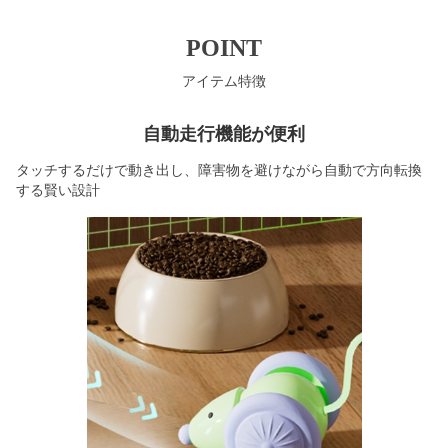
POINT
アイテム特徴
自動走行機能が便利
タッチするだけで動き出し、障害物を避けながら自動で方向転換
する賢い設計