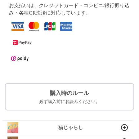
お支払いは、クレジットカード・コンビニ/銀行振り込
み・各種QR決済に対応しています。
購入時のルール
必ず購入前にお読みください。
猫じゃらし