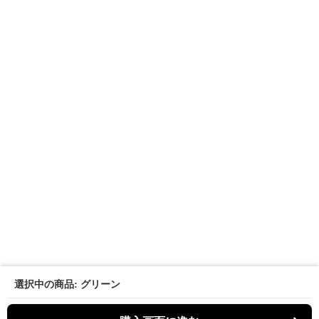
選択中の商品: グリーン