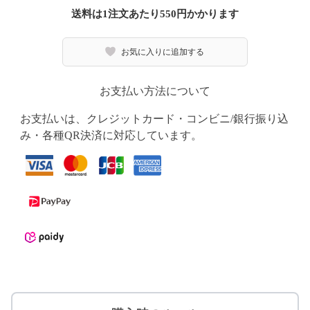
送料は1注文あたり
550
円かかります
お気に入りに追加する
お支払い方法について
お支払いは、クレジットカード・コンビニ/銀行振り込
み・各種QR決済に対応しています。