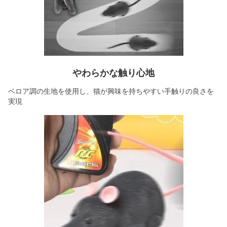
やわらかな触り心地
ベロア調の生地を使用し、猫が興味を持ちやすい手触りの良さを
実現