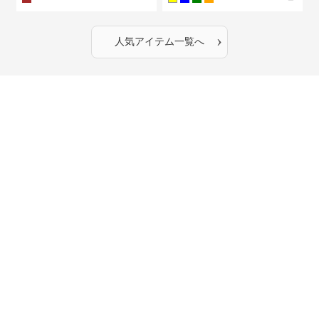
›
人気アイテム一覧へ