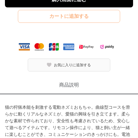
カートに追加する
お気に入りに追加する
商品説明
猫の狩猟本能を刺激する電動ネズミおもちゃ。曲線型コースを滑
らかに動くリアルなネズミが、愛猫の興味を引き立てます。柔ら
かな素材で作られており、安全性も考慮されているため、安心し
て遊べるアイテムです。リモコン操作により、猫と飼い主が一緒
に楽しむことができ、コミュニケーションのきっかけにも。電池