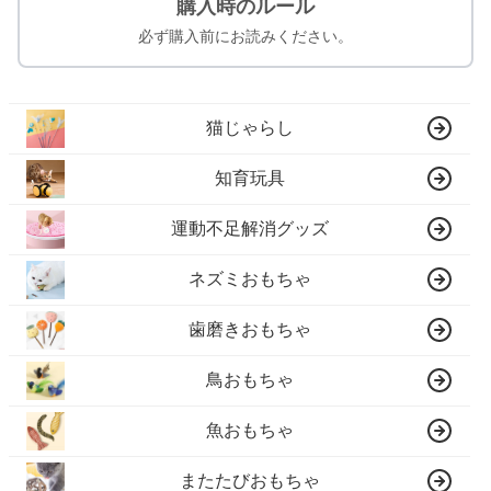
購入時のルール
必ず購入前にお読みください。
猫じゃらし
知育玩具
運動不足解消グッズ
ネズミおもちゃ
歯磨きおもちゃ
鳥おもちゃ
魚おもちゃ
またたびおもちゃ