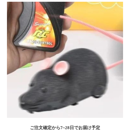
ご注文確定から7~28日でお届け予定