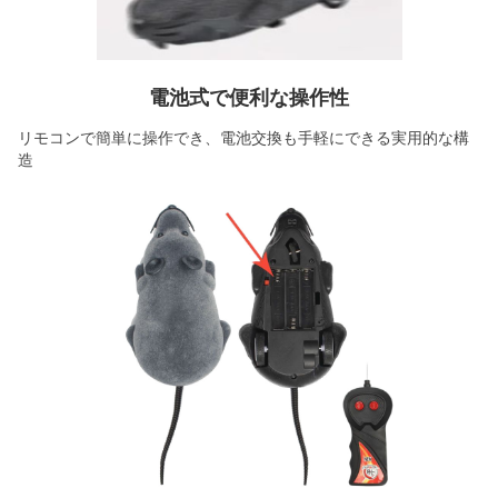
電池式で便利な操作性
リモコンで簡単に操作でき、電池交換も手軽にできる実用的な構
造