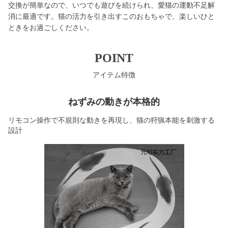
交換が簡単なので、いつでも遊びを続けられ、愛猫の運動不足解
消に最適です。猫の活力を引き出すこのおもちゃで、楽しいひと
ときをお過ごしください。
POINT
アイテム特徴
ねずみの動きが本格的
リモコン操作で不規則な動きを再現し、猫の狩猟本能を刺激する
設計