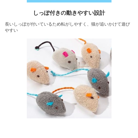
しっぽ付きの動きやすい設計
長いしっぽが付いているため転がしやすく、猫が追いかけて遊び
やすい