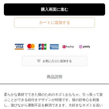
購入画面に進む
カートに追加する
お気に入りに追加する
商品説明
柔らかな素材でできた猫のためのネズミおもちゃ。引っ張って遊
ぶことができる紐付きデザインが特徴です。猫の好奇心を刺激
し、遊びながら運動不足を解消できます。大好きなネズミを追い