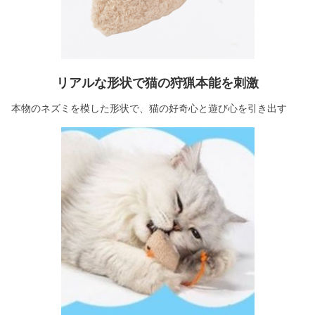
リアルな形状で猫の狩猟本能を刺激
本物のネズミを模した形状で、猫の好奇心と遊び心を引き出す