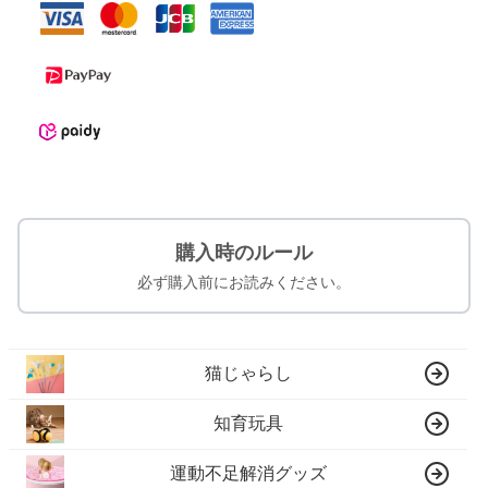
購入時のルール
必ず購入前にお読みください。
猫じゃらし
知育玩具
運動不足解消グッズ