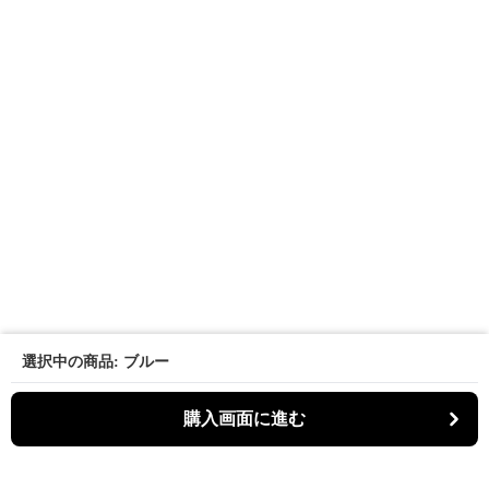
選択中の商品: ブルー
購入画面に進む