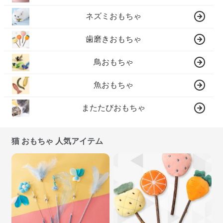
ネズミおもちゃ
歯磨きおもちゃ
鳥おもちゃ
魚おもちゃ
またたびおもちゃ
猫 おもちゃ 人気アイテム