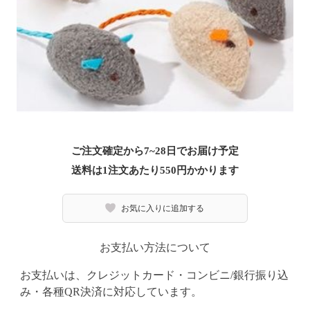
ご注文確定から7~28日でお届け予定
送料は1注文あたり
550
円かかります
お気に入りに追加する
お支払い方法について
お支払いは、クレジットカード・コンビニ/銀行振り込
み・各種QR決済に対応しています。