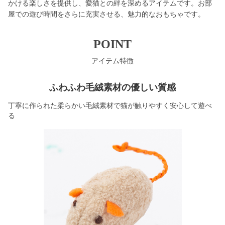
かける楽しさを提供し、愛猫との絆を深めるアイテムです。お部
屋での遊び時間をさらに充実させる、魅力的なおもちゃです。
POINT
アイテム特徴
ふわふわ毛絨素材の優しい質感
丁寧に作られた柔らかい毛絨素材で猫が触りやすく安心して遊べ
る