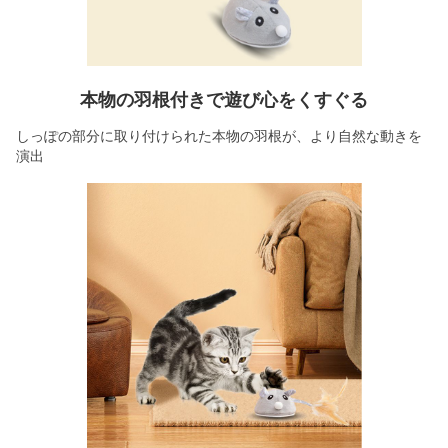
本物の羽根付きで遊び心をくすぐる
しっぽの部分に取り付けられた本物の羽根が、より自然な動きを
演出