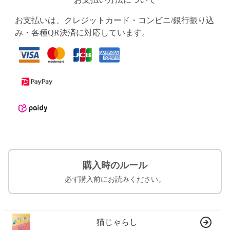
お支払いは、クレジットカード・コンビニ/銀行振り込
み・各種QR決済に対応しています。
購入時のルール
必ず購入前にお読みください。
猫じゃらし