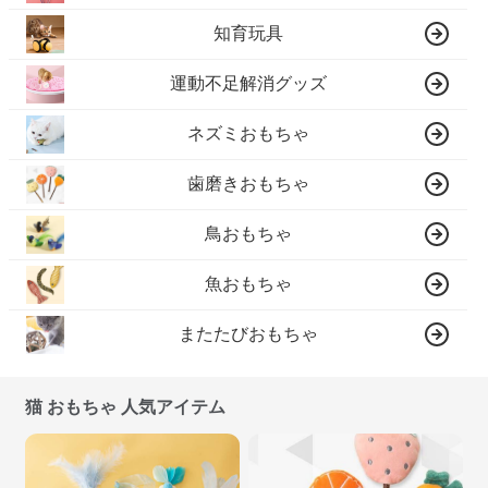
知育玩具
運動不足解消グッズ
ネズミおもちゃ
歯磨きおもちゃ
鳥おもちゃ
魚おもちゃ
またたびおもちゃ
猫 おもちゃ 人気アイテム