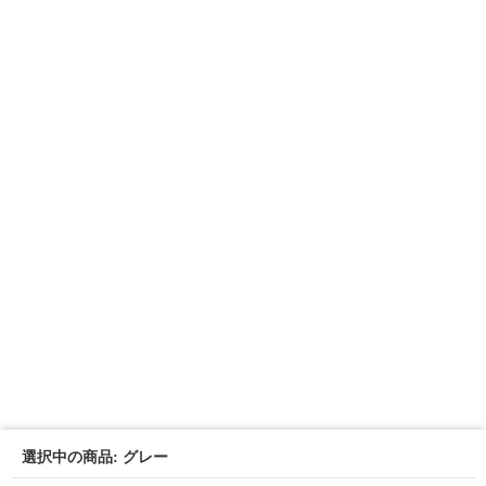
選択中の商品: グレー