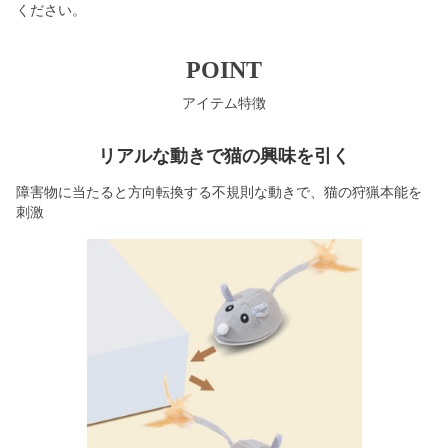
ください。
POINT
アイテム特徴
リアルな動きで猫の興味を引く
障害物に当たると方向転換する不規則な動きで、猫の狩猟本能を
刺激