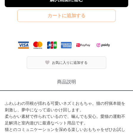
カートに追加する
お気に入りに追加する
商品説明
ふわふわの羽根が揺れる可愛いネズミおもちゃ。猫の狩猟本能を
刺激し、夢中になって追いかけ回します。
柔らかい素材で作られているので、噛んでも安心。愛猫の運動不
足解消と室内遊びに最適なペット用品です。
猫とのコミュニケーションを深める楽しいおもちゃをぜひお試し