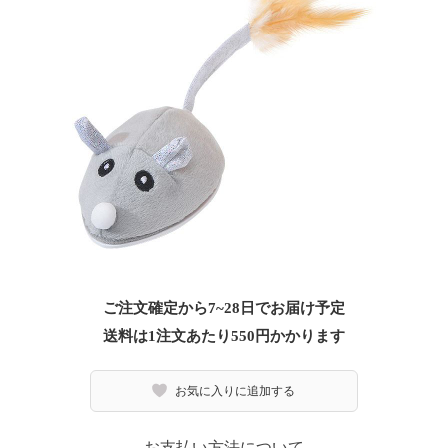
ご注文確定から7~28日でお届け予定
送料は1注文あたり
550
円かかります
お気に入りに追加する
お支払い方法について