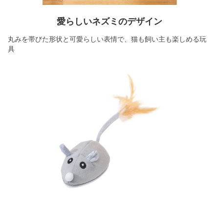
愛らしいネズミのデザイン
丸みを帯びた形状と可愛らしい表情で、猫も飼い主も楽しめる玩
具