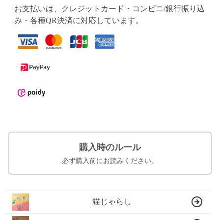
お支払いは、クレジットカード・コンビニ/銀行振り込
み・各種QR決済に対応しています。
購入時のルール
必ず購入前にお読みください。
猫じゃらし