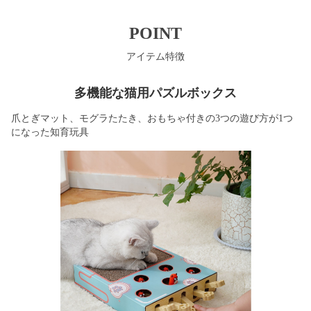
POINT
アイテム特徴
多機能な猫用パズルボックス
爪とぎマット、モグラたたき、おもちゃ付きの3つの遊び方が1つ
になった知育玩具