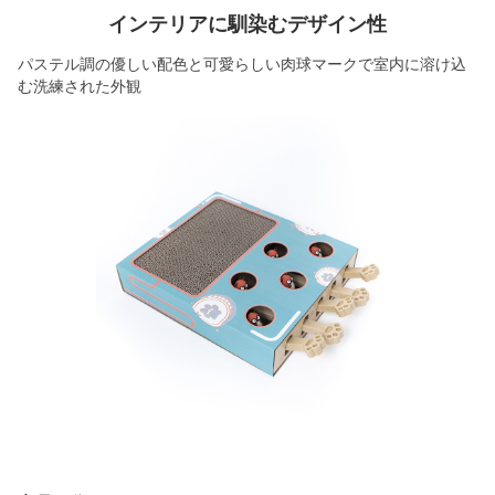
インテリアに馴染むデザイン性
パステル調の優しい配色と可愛らしい肉球マークで室内に溶け込
む洗練された外観