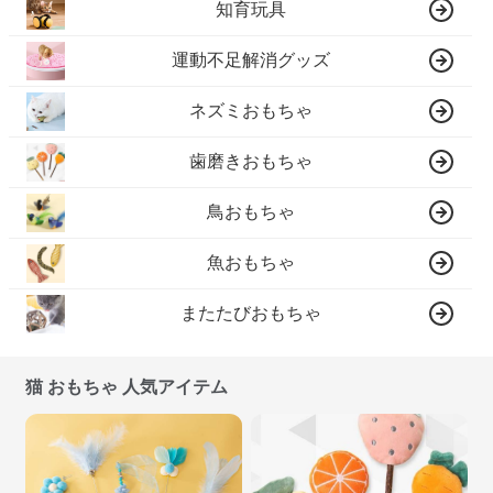
知育玩具
運動不足解消グッズ
ネズミおもちゃ
歯磨きおもちゃ
鳥おもちゃ
魚おもちゃ
またたびおもちゃ
猫 おもちゃ 人気アイテム