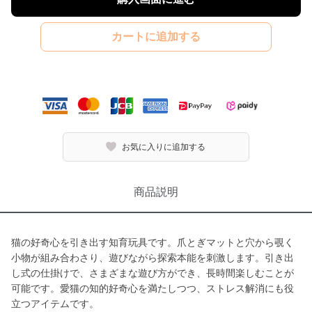
カートに追加する
お気に入りに追加する
商品説明
猫の好奇心を引き出す知育玩具です。爪とぎマットと穴から覗く
小物が組み合わさり、遊びながら探索本能を刺激します。引き出
し式の仕掛けで、さまざまな遊び方ができ、長時間楽しむことが
可能です。愛猫の知的好奇心を満たしつつ、ストレス解消にも役
立つアイテムです。