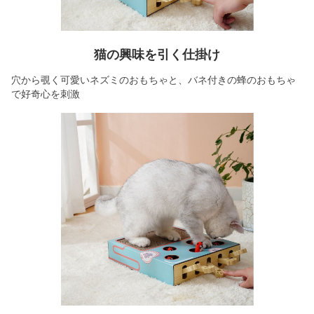
猫の興味を引く仕掛け
穴から覗く可愛いネズミのおもちゃと、バネ付きの蜂のおもちゃ
で好奇心を刺激