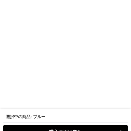
選択中の商品: ブルー