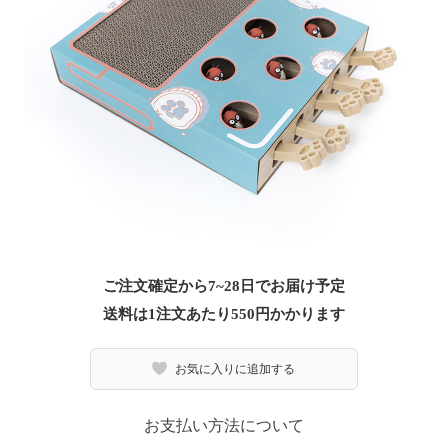
ご注文確定から7~28日でお届け予定
送料は1注文あたり
550
円かかります
お気に入りに追加する
お支払い方法について