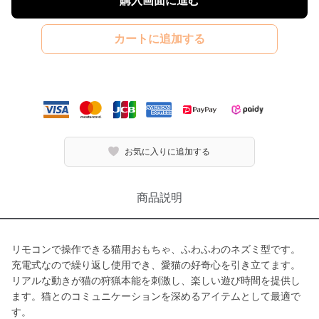
購入画面に進む
カートに追加する
お気に入りに追加する
商品説明
リモコンで操作できる猫用おもちゃ、ふわふわのネズミ型です。
充電式なので繰り返し使用でき、愛猫の好奇心を引き立てます。
リアルな動きが猫の狩猟本能を刺激し、楽しい遊び時間を提供し
ます。猫とのコミュニケーションを深めるアイテムとして最適で
す。