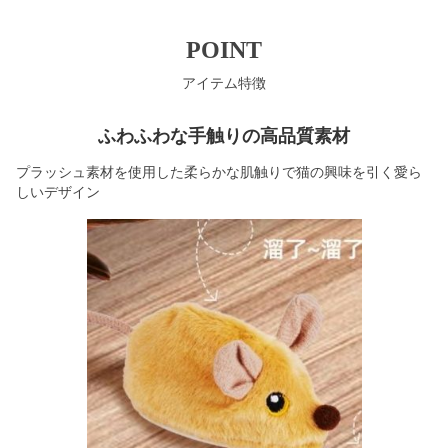
POINT
アイテム特徴
ふわふわな手触りの高品質素材
プラッシュ素材を使用した柔らかな肌触りで猫の興味を引く愛ら
しいデザイン