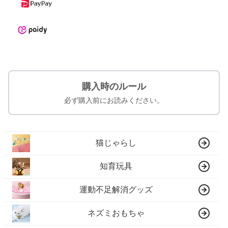
購入時のルール
必ず購入前にお読みください。
猫じゃらし
知育玩具
運動不足解消グッズ
ネズミおもちゃ