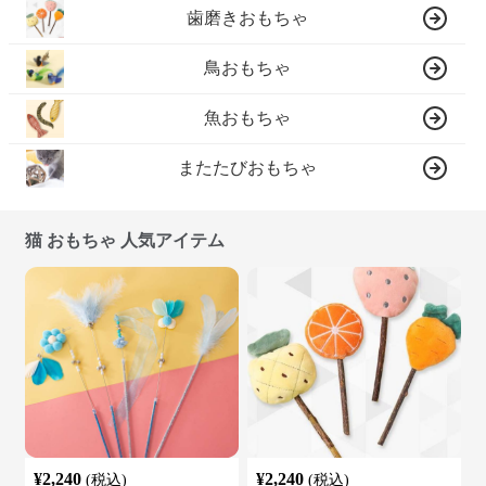
歯磨きおもちゃ
鳥おもちゃ
魚おもちゃ
またたびおもちゃ
猫 おもちゃ 人気アイテム
¥
2,240
¥
2,240
(税込)
(税込)