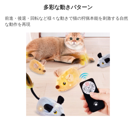
多彩な動きパターン
前進・後退・回転など様々な動きで猫の狩猟本能を刺激する自然
な動作を再現