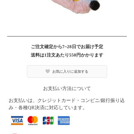
ご注文確定から7~28日でお届け予定
送料は1注文あたり
550
円かかります
お気に入りに追加する
お支払い方法について
お支払いは、クレジットカード・コンビニ/銀行振り込
み・各種QR決済に対応しています。