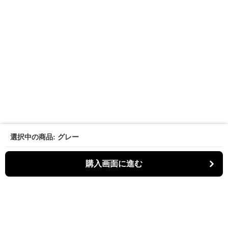
選択中の商品: グレー
購入画面に進む