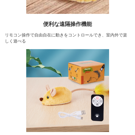
便利な遠隔操作機能
リモコン操作で自由自在に動きをコントロールでき、室内外で楽
しく遊べる