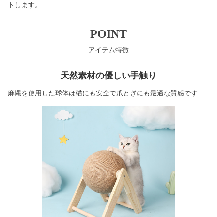
トします。
POINT
アイテム特徴
天然素材の優しい手触り
麻縄を使用した球体は猫にも安全で爪とぎにも最適な質感です