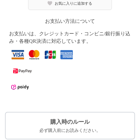
お気に入りに追加する
お支払い方法について
お支払いは、クレジットカード・コンビニ/銀行振り込
み・各種QR決済に対応しています。
購入時のルール
必ず購入前にお読みください。