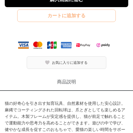
カートに追加する
お気に入りに追加する
商品説明
猫の好奇心を引き出す知育玩具、自然素材を使用した安心設計。
麻縄でコーティングされた回転球は、爪とぎとしても楽しめるア
イテム。木製フレームが安定感を提供し、猫が前足で触れること
で運動能力や思考力を高めることができます。遊びの中で学び、
健やかな成長を促すこのおもちゃで、愛猫の楽しい時間をサポー