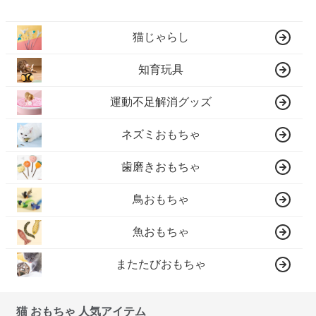
猫じゃらし
知育玩具
運動不足解消グッズ
ネズミおもちゃ
歯磨きおもちゃ
鳥おもちゃ
魚おもちゃ
またたびおもちゃ
猫 おもちゃ 人気アイテム