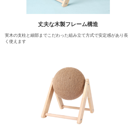
丈夫な木製フレーム構造
実木の支柱と細部までこだわった組み立て方式で安定感があり長
く使えます