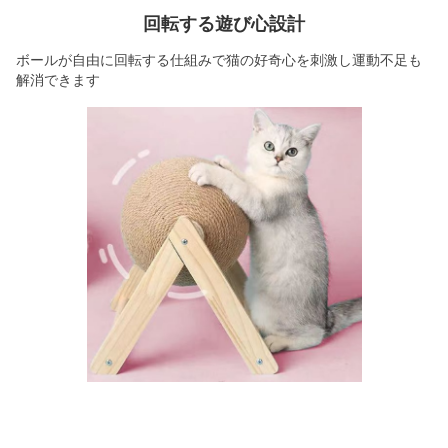
回転する遊び心設計
ボールが自由に回転する仕組みで猫の好奇心を刺激し運動不足も
解消できます