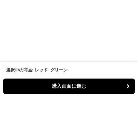
選択中の商品: レッド+グリーン
購入画面に進む