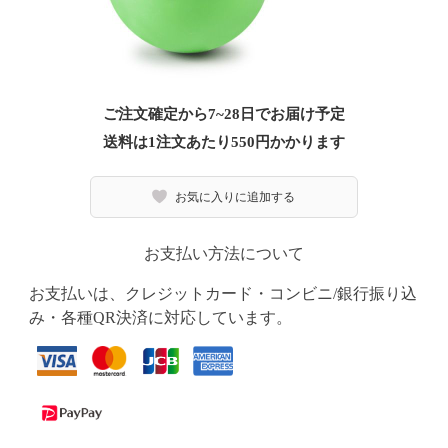
ご注文確定から7~28日でお届け予定
送料は1注文あたり
550
円かかります
お気に入りに追加する
お支払い方法について
お支払いは、クレジットカード・コンビニ/銀行振り込
み・各種QR決済に対応しています。