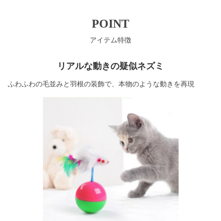
POINT
アイテム特徴
リアルな動きの疑似ネズミ
ふわふわの毛並みと羽根の装飾で、本物のような動きを再現