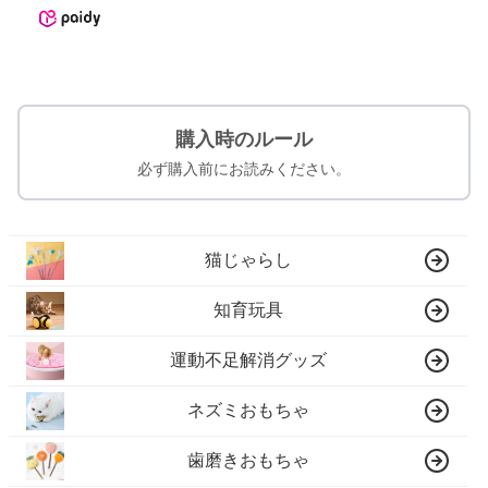
購入時のルール
必ず購入前にお読みください。
猫じゃらし
知育玩具
運動不足解消グッズ
ネズミおもちゃ
歯磨きおもちゃ