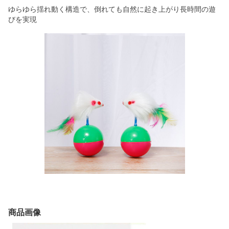
ゆらゆら揺れ動く構造で、倒れても自然に起き上がり長時間の遊
びを実現
商品画像