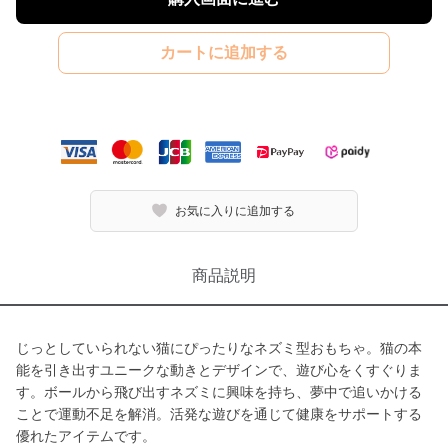
カートに追加する
お気に入りに追加する
商品説明
じっとしていられない猫にぴったりなネズミ型おもちゃ。猫の本
能を引き出すユニークな動きとデザインで、遊び心をくすぐりま
す。ボールから飛び出すネズミに興味を持ち、夢中で追いかける
ことで運動不足を解消。活発な遊びを通じて健康をサポートする
優れたアイテムです。