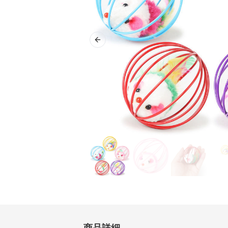
Previous slide