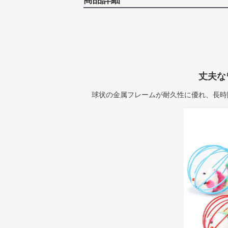
商品詳細
丈夫な
球状の金属フレームが耐久性に優れ、長時