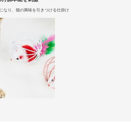
になり、猫の興味を引きつける仕掛け