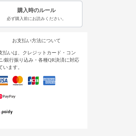
購入時のルール
必ず購入前にお読みください。
お支払い方法について
支払いは、クレジットカード・コン
ニ/銀行振り込み・各種QR決済に対応
ています。