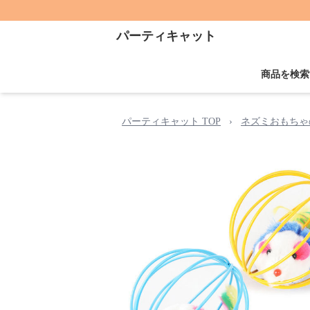
パーティキャット
商品を検索
パーティキャット TOP
›
ネズミおもちゃ