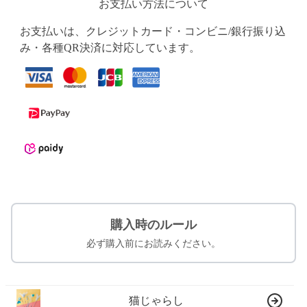
お支払い方法について
お支払いは、クレジットカード・コンビニ/銀行振り込
み・各種QR決済に対応しています。
購入時のルール
必ず購入前にお読みください。
猫じゃらし