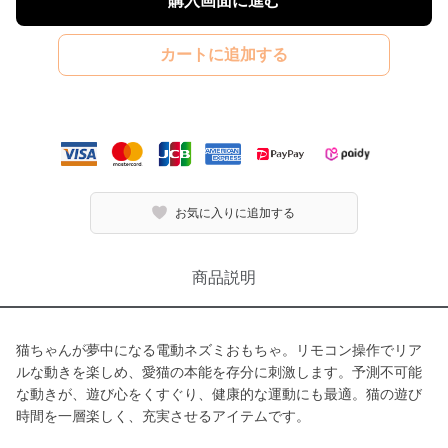
購入画面に進む
カートに追加する
お気に入りに追加する
商品説明
猫ちゃんが夢中になる電動ネズミおもちゃ。リモコン操作でリア
ルな動きを楽しめ、愛猫の本能を存分に刺激します。予測不可能
な動きが、遊び心をくすぐり、健康的な運動にも最適。猫の遊び
時間を一層楽しく、充実させるアイテムです。