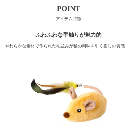
POINT
アイテム特徴
ふわふわな手触りが魅力的
やわらかな素材で作られた毛並みが猫の興味を引く癒しの質感