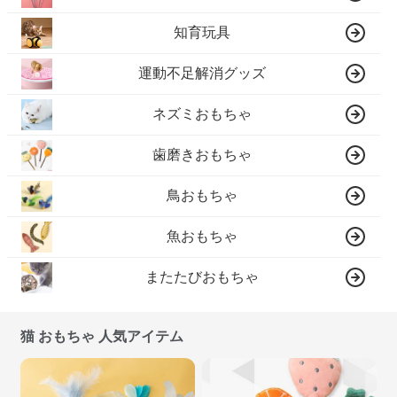
知育玩具
運動不足解消グッズ
ネズミおもちゃ
歯磨きおもちゃ
鳥おもちゃ
魚おもちゃ
またたびおもちゃ
猫 おもちゃ 人気アイテム