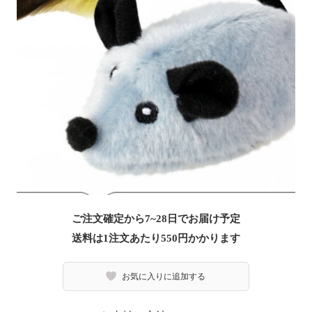
ご注文確定から7~28日でお届け予定
送料は1注文あたり
550
円かかります
お気に入りに追加する