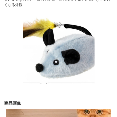
くなる外観
商品画像