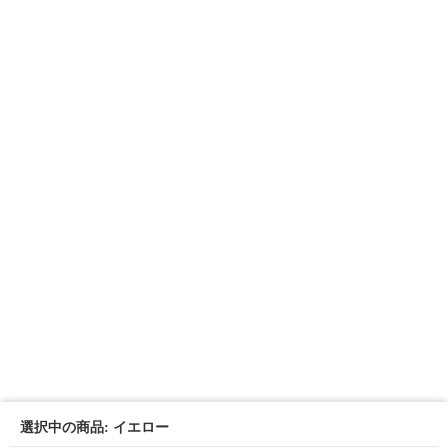
選択中の商品: イエロー