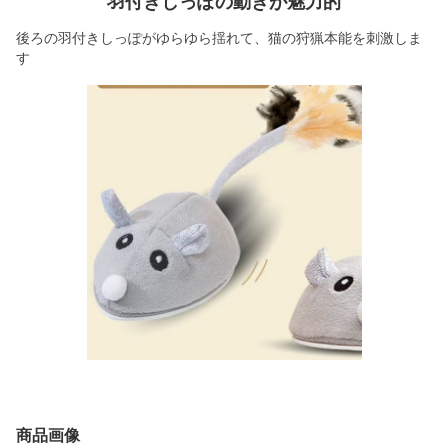
羽付きしっぽの動きが魅力的
後ろの羽付きしっぽがゆらゆら揺れて、猫の狩猟本能を刺激しま
す
商品画像