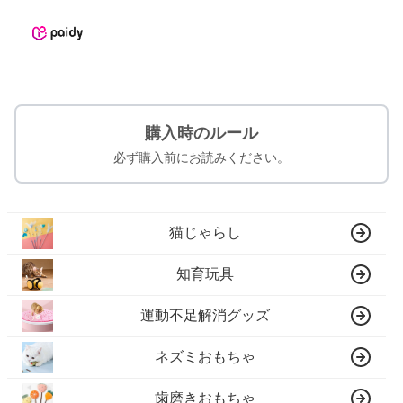
購入時のルール
必ず購入前にお読みください。
猫じゃらし
知育玩具
運動不足解消グッズ
ネズミおもちゃ
歯磨きおもちゃ