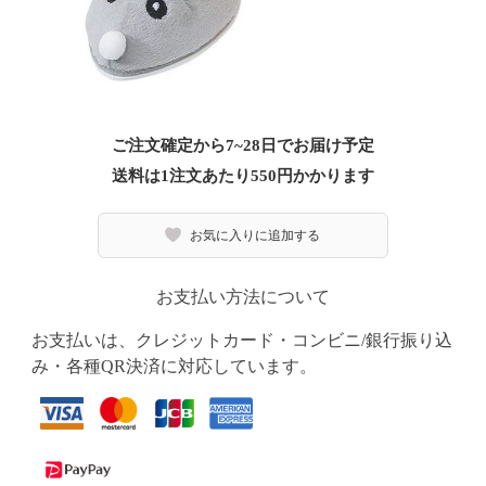
ご注文確定から7~28日でお届け予定
送料は1注文あたり
550
円かかります
お気に入りに追加する
お支払い方法について
お支払いは、クレジットカード・コンビニ/銀行振り込
み・各種QR決済に対応しています。