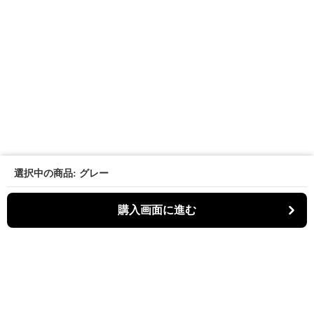
選択中の商品: グレー
購入画面に進む