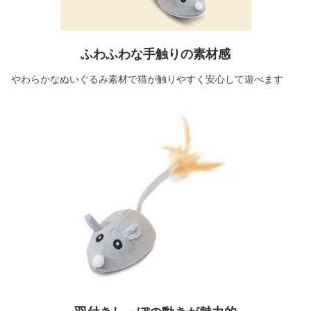
ふわふわな手触りの素材感
やわらかなぬいぐるみ素材で猫が触りやすく安心して遊べます