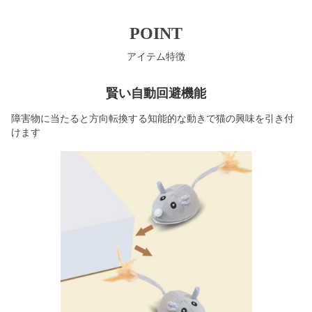
POINT
アイテム特徴
賢い自動回避機能
障害物に当たると方向転換する知能的な動きで猫の興味を引き付
けます