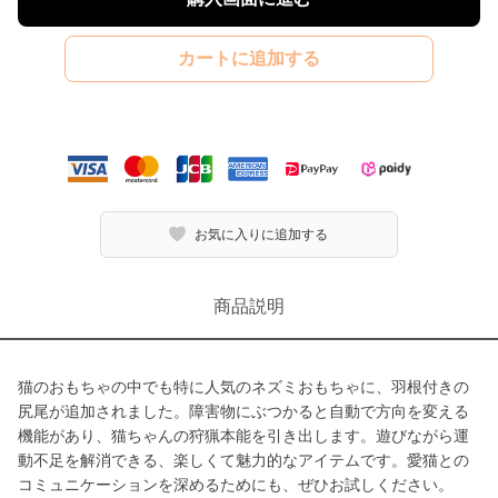
カートに追加する
お気に入りに追加する
商品説明
猫のおもちゃの中でも特に人気のネズミおもちゃに、羽根付きの
尻尾が追加されました。障害物にぶつかると自動で方向を変える
機能があり、猫ちゃんの狩猟本能を引き出します。遊びながら運
動不足を解消できる、楽しくて魅力的なアイテムです。愛猫との
コミュニケーションを深めるためにも、ぜひお試しください。