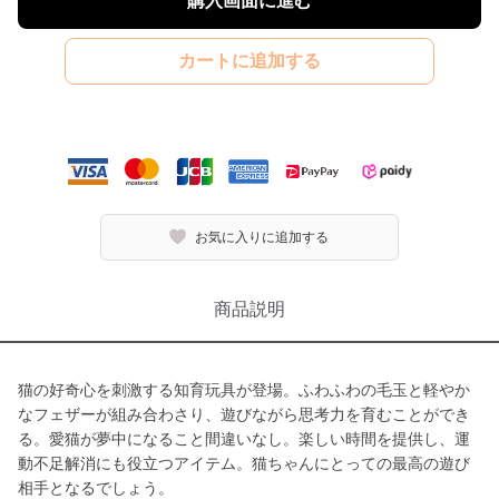
購入画面に進む
カートに追加する
お気に入りに追加する
商品説明
猫の好奇心を刺激する知育玩具が登場。ふわふわの毛玉と軽やか
なフェザーが組み合わさり、遊びながら思考力を育むことができ
る。愛猫が夢中になること間違いなし。楽しい時間を提供し、運
動不足解消にも役立つアイテム。猫ちゃんにとっての最高の遊び
相手となるでしょう。