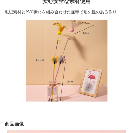
安心安全な素材使用
毛絨素材とPVC素材を組み合わせた無毒で耐久性のある作り
商品画像