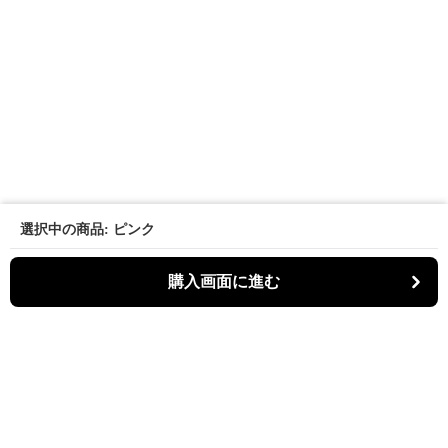
選択中の商品: ピンク
購入画面に進む