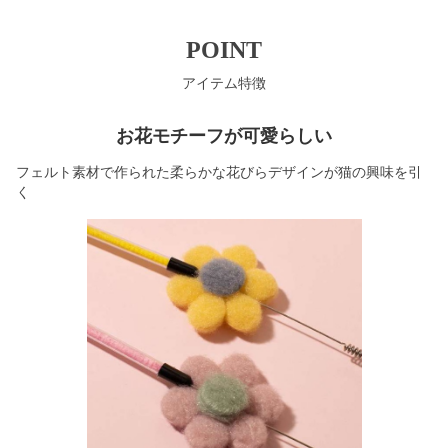
POINT
アイテム特徴
お花モチーフが可愛らしい
フェルト素材で作られた柔らかな花びらデザインが猫の興味を引
く