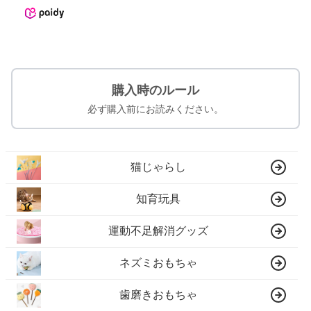
購入時のルール
必ず購入前にお読みください。
猫じゃらし
知育玩具
運動不足解消グッズ
ネズミおもちゃ
歯磨きおもちゃ