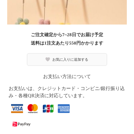
ご注文確定から7~28日でお届け予定
送料は1注文あたり
550
円かかります
お気に入りに追加する
お支払い方法について
お支払いは、クレジットカード・コンビニ/銀行振り込
み・各種QR決済に対応しています。