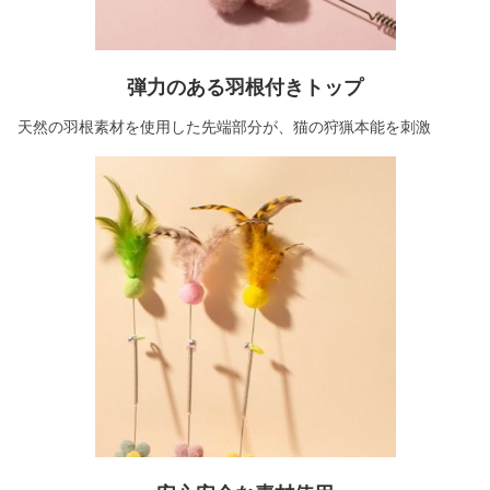
弾力のある羽根付きトップ
天然の羽根素材を使用した先端部分が、猫の狩猟本能を刺激