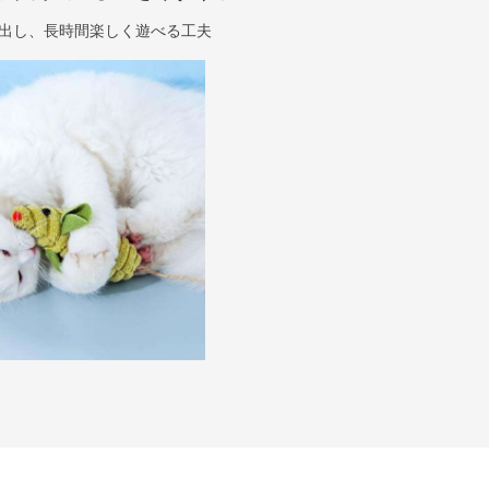
出し、長時間楽しく遊べる工夫