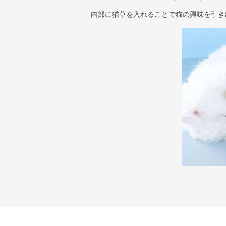
内部に猫草を入れることで猫の興味を引き