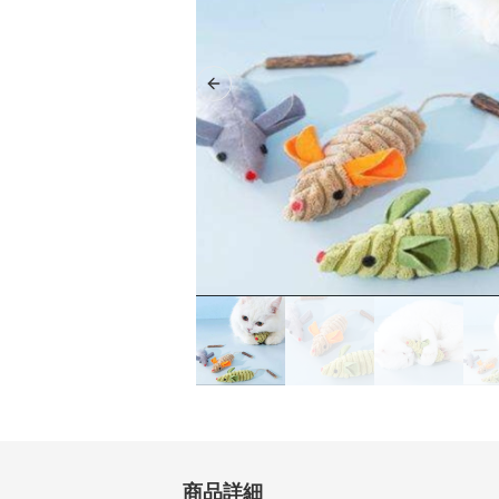
Previous slide
商品詳細