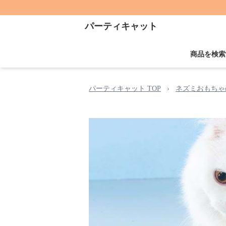
パーティキャット
商品を検索
パーティキャット TOP
›
ネズミおもちゃ