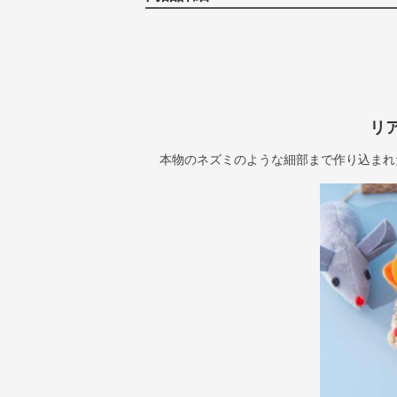
リ
本物のネズミのような細部まで作り込まれ