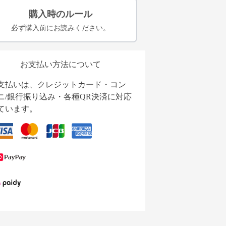
購入時のルール
必ず購入前にお読みください。
お支払い方法について
支払いは、クレジットカード・コン
ニ/銀行振り込み・各種QR決済に対応
ています。