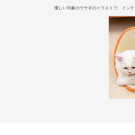
優しい印象のウサギのイラストで、インテ