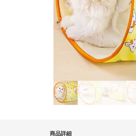
Previous slide
商品詳細