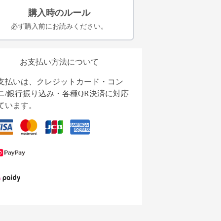
購入時のルール
必ず購入前にお読みください。
お支払い方法について
支払いは、クレジットカード・コン
ニ/銀行振り込み・各種QR決済に対応
ています。