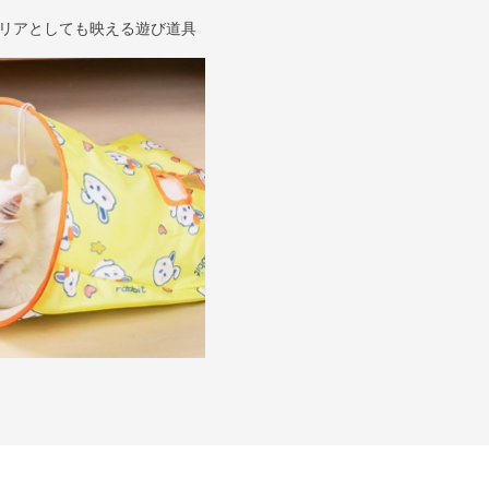
リアとしても映える遊び道具