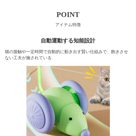
POINT
アイテム特徴
自動運動する知能設計
猫の接触や一定時間で自動的に動き出す賢い仕組みで、飽きさせ
ない工夫が施されている