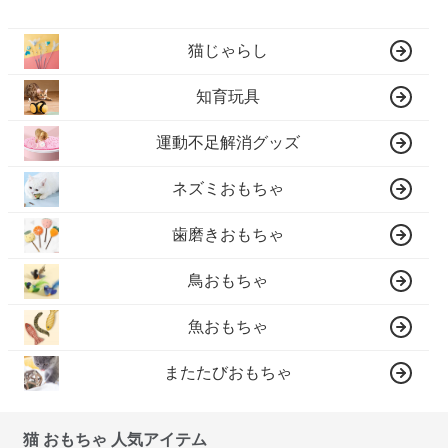
猫じゃらし
知育玩具
運動不足解消グッズ
ネズミおもちゃ
歯磨きおもちゃ
鳥おもちゃ
魚おもちゃ
またたびおもちゃ
猫 おもちゃ 人気アイテム