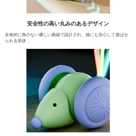
安全性の高い丸みのあるデザイン
全体的に角のない優しい曲線で設計され、猫にも安心して遊ばせ
られる形状