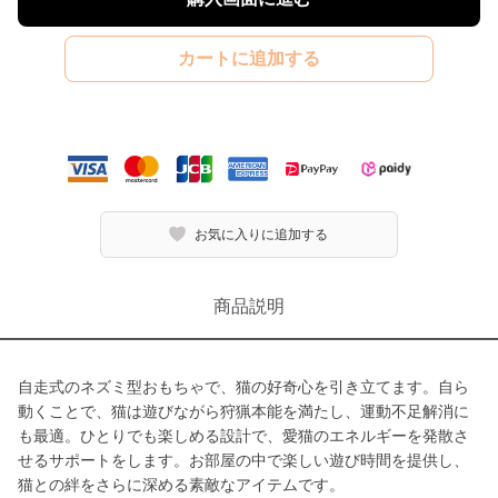
カートに追加する
お気に入りに追加する
商品説明
自走式のネズミ型おもちゃで、猫の好奇心を引き立てます。自ら
動くことで、猫は遊びながら狩猟本能を満たし、運動不足解消に
も最適。ひとりでも楽しめる設計で、愛猫のエネルギーを発散さ
せるサポートをします。お部屋の中で楽しい遊び時間を提供し、
猫との絆をさらに深める素敵なアイテムです。