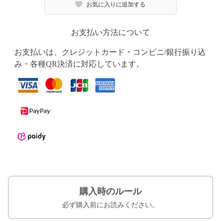
お気に入りに追加する
お支払い方法について
お支払いは、クレジットカード・コンビニ/銀行振り込
み・各種QR決済に対応しています。
購入時のルール
必ず購入前にお読みください。