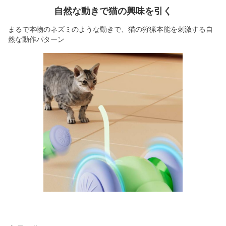
自然な動きで猫の興味を引く
まるで本物のネズミのような動きで、猫の狩猟本能を刺激する自
然な動作パターン