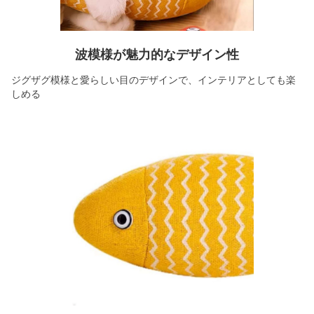
波模様が魅力的なデザイン性
ジグザグ模様と愛らしい目のデザインで、インテリアとしても楽
しめる