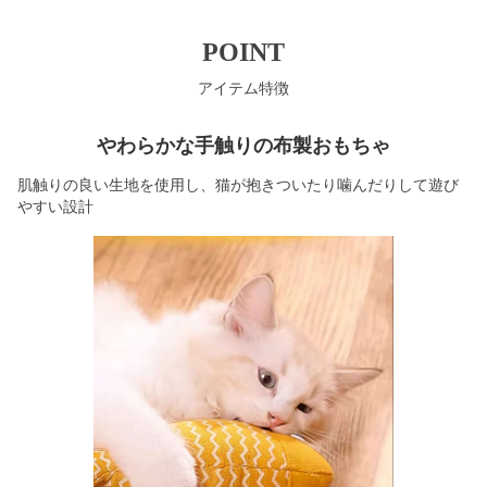
POINT
アイテム特徴
やわらかな手触りの布製おもちゃ
肌触りの良い生地を使用し、猫が抱きついたり噛んだりして遊び
やすい設計