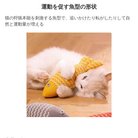
運動を促す魚型の形状
猫の狩猟本能を刺激する魚型で、追いかけたり転がしたりして自
然と運動量が増える