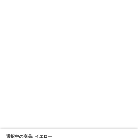
選択中の商品: イエロー