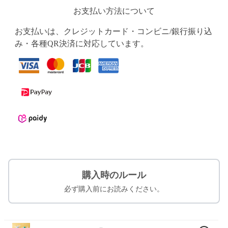
お支払い方法について
お支払いは、クレジットカード・コンビニ/銀行振り込
み・各種QR決済に対応しています。
購入時のルール
必ず購入前にお読みください。