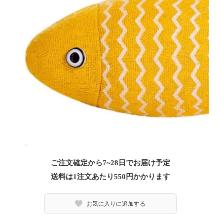
ご注文確定から7~28日でお届け予定
送料は1注文あたり
550
円かかります
お気に入りに追加する