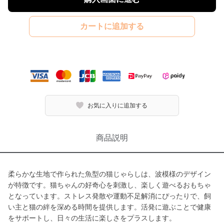
カートに追加する
お気に入りに追加する
商品説明
柔らかな生地で作られた魚型の猫じゃらしは、波模様のデザイン
が特徴です。猫ちゃんの好奇心を刺激し、楽しく遊べるおもちゃ
となっています。ストレス発散や運動不足解消にぴったりで、飼
い主と猫の絆を深める時間を提供します。活発に遊ぶことで健康
をサポートし、日々の生活に楽しさをプラスします。