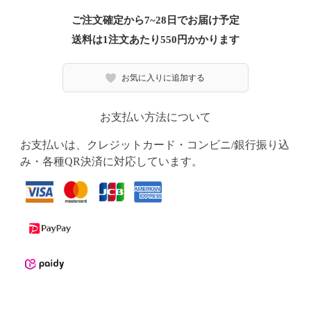
ご注文確定から7~28日でお届け予定
送料は1注文あたり
550
円かかります
お気に入りに追加する
お支払い方法について
お支払いは、クレジットカード・コンビニ/銀行振り込
み・各種QR決済に対応しています。