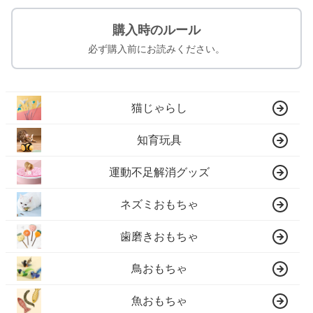
購入時のルール
必ず購入前にお読みください。
猫じゃらし
知育玩具
運動不足解消グッズ
ネズミおもちゃ
歯磨きおもちゃ
鳥おもちゃ
魚おもちゃ