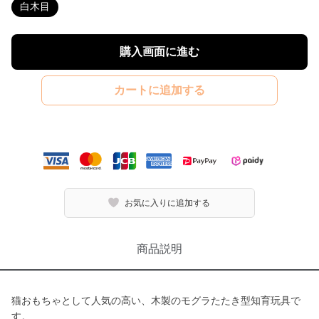
白木目
購入画面に進む
カートに追加する
お気に入りに追加する
商品説明
猫おもちゃとして人気の高い、木製のモグラたたき型知育玩具で
す。