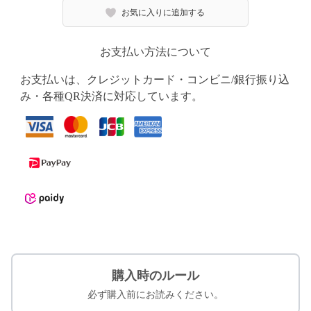
お気に入りに追加する
お支払い方法について
お支払いは、クレジットカード・コンビニ/銀行振り込
み・各種QR決済に対応しています。
購入時のルール
必ず購入前にお読みください。