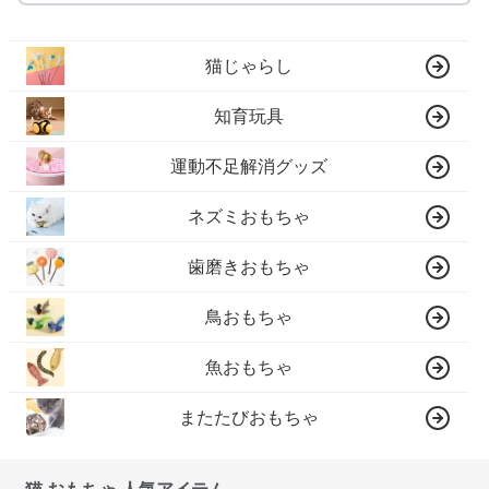
猫じゃらし
知育玩具
運動不足解消グッズ
ネズミおもちゃ
歯磨きおもちゃ
鳥おもちゃ
魚おもちゃ
またたびおもちゃ