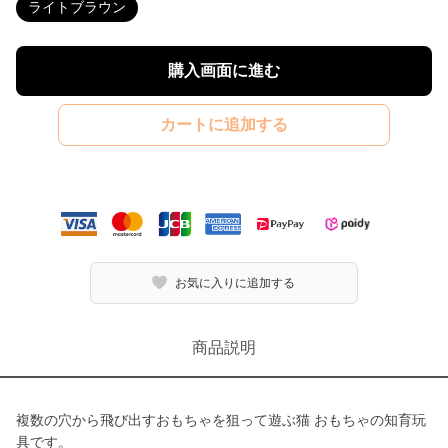
ライトブラウン
購入画面に進む
カートに追加する
お気に入りに追加する
商品説明
複数の穴から飛び出すおもちゃを狙って遊ぶ猫 おもちゃの知育玩
具です。