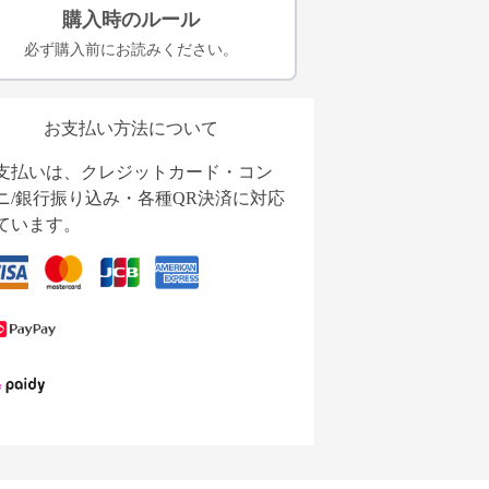
購入時のルール
必ず購入前にお読みください。
お支払い方法について
支払いは、クレジットカード・コン
ニ/銀行振り込み・各種QR決済に対応
ています。