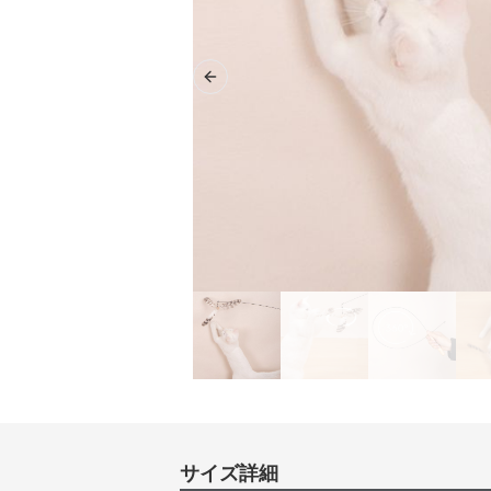
Previous slide
サイズ詳細