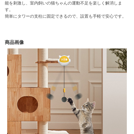
能を刺激し、室内飼いの猫ちゃんの運動不足を楽しく解消しま
す。
簡単にタワーの支柱に固定できるので、設置も手軽で安心です。
商品画像