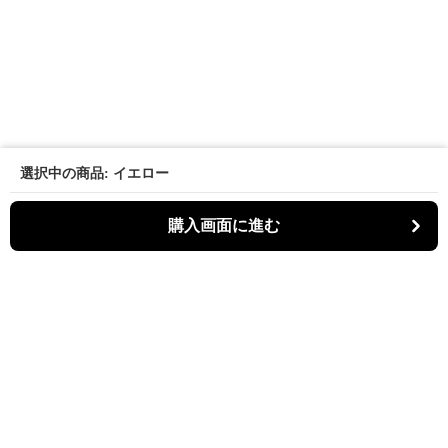
選択中の商品: イエロー
購入画面に進む