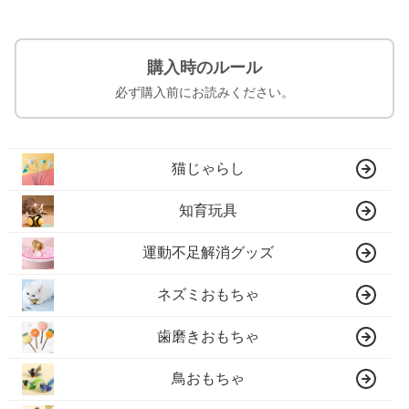
購入時のルール
必ず購入前にお読みください。
猫じゃらし
知育玩具
運動不足解消グッズ
ネズミおもちゃ
歯磨きおもちゃ
鳥おもちゃ