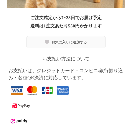
ご注文確定から7~28日でお届け予定
送料は1注文あたり
550
円かかります
お気に入りに追加する
お支払い方法について
お支払いは、クレジットカード・コンビニ/銀行振り込
み・各種QR決済に対応しています。