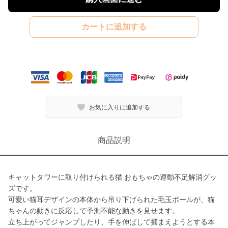
カートに追加する
お気に入りに追加する
商品説明
キャットタワーに取り付けられる猫 おもちゃの運動不足解消グッ
ズです。
可愛い猫耳デザインの本体から吊り下げられた毛玉ボールが、猫
ちゃんの動きに反応して予測不能な動きを見せます。
立ち上がってジャンプしたり、手を伸ばして捕まえようとする本