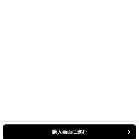
購入画面に進む