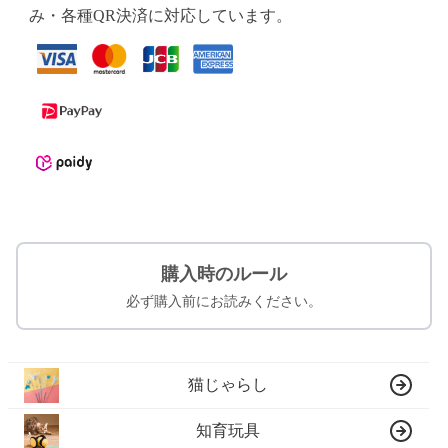
み・各種QR決済に対応しています。
購入時のルール
必ず購入前にお読みください。
猫じゃらし
知育玩具