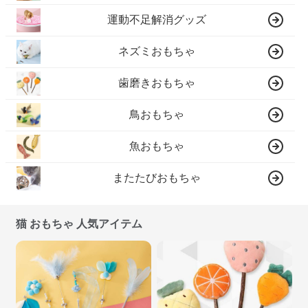
運動不足解消グッズ
ネズミおもちゃ
歯磨きおもちゃ
鳥おもちゃ
魚おもちゃ
またたびおもちゃ
猫 おもちゃ 人気アイテム