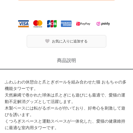
お気に入りに追加する
商品説明
ふわふわの休憩台と爪とぎポールを組み合わせた猫 おもちゃの多
機能タワーです。
天然麻縄で巻かれた球体は爪とぎにも遊びにも最適で、愛猫の運
動不足解消グッズとして活躍します。
木製ベースには転がるボールが付いており、好奇心を刺激して遊
びを誘います。
くつろぎスペースと運動スペースが一体化した、愛猫の健康維持
に最適な室内用タワーです。