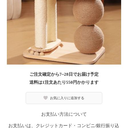
ご注文確定から7~28日でお届け予定
送料は1注文あたり
550
円かかります
お気に入りに追加する
お支払い方法について
お支払いは、クレジットカード・コンビニ/銀行振り込