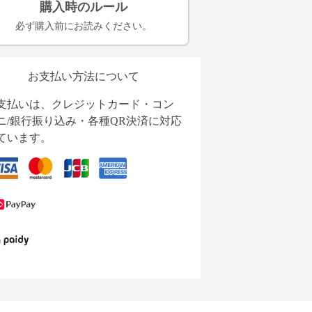
購入時のルール
必ず購入前にお読みください。
お支払い方法について
支払いは、クレジットカード・コン
ニ/銀行振り込み・各種QR決済に対応
ています。