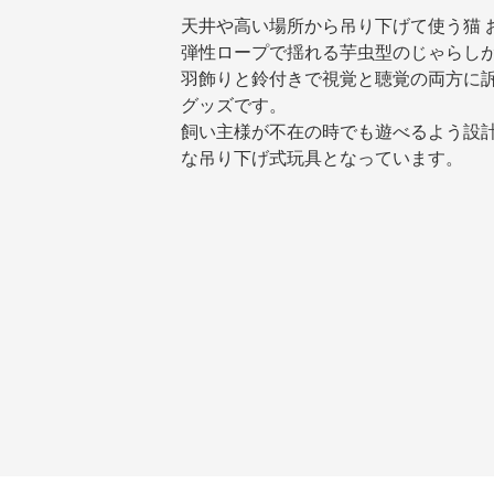
天井や高い場所から吊り下げて使う猫 
弾性ロープで揺れる芋虫型のじゃらし
羽飾りと鈴付きで視覚と聴覚の両方に
グッズです。
飼い主様が不在の時でも遊べるよう設
な吊り下げ式玩具となっています。