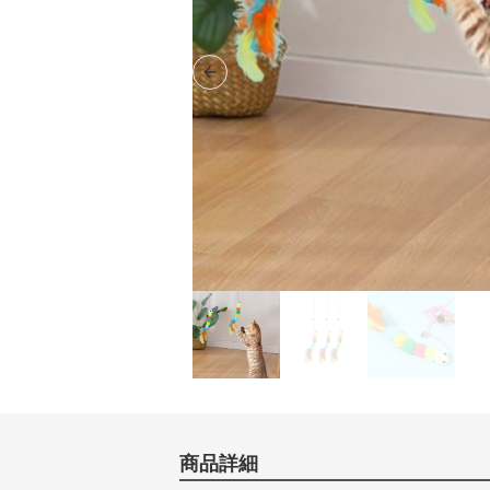
Previous slide
商品詳細