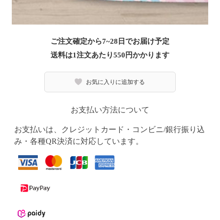
ご注文確定から7~28日でお届け予定
送料は1注文あたり
550
円かかります
お気に入りに追加する
お支払い方法について
お支払いは、クレジットカード・コンビニ/銀行振り込
み・各種QR決済に対応しています。