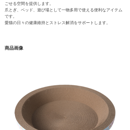
ごせる空間を提供します。
爪とぎ、ベッド、遊び場として一物多用で使える便利なアイテム
です。
愛猫の日々の健康維持とストレス解消をサポートします。
商品画像