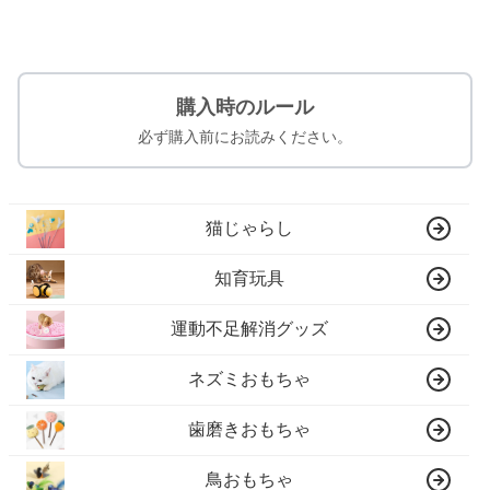
購入時のルール
必ず購入前にお読みください。
猫じゃらし
知育玩具
運動不足解消グッズ
ネズミおもちゃ
歯磨きおもちゃ
鳥おもちゃ