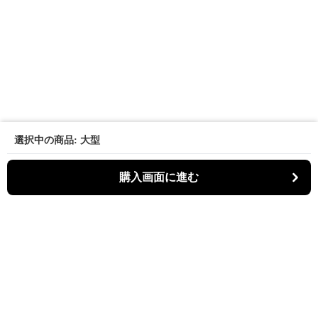
選択中の商品: 大型
購入画面に進む