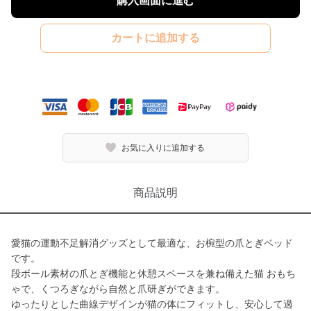
購入画面に進む
カートに追加する
お気に入りに追加する
商品説明
愛猫の運動不足解消グッズとして最適な、お椀型の爪とぎベッド
です。
段ボール素材の爪とぎ機能と休憩スペースを兼ね備えた猫 おもち
ゃで、くつろぎながら自然と爪研ぎができます。
ゆったりとした曲線デザインが猫の体にフィットし、安心して過