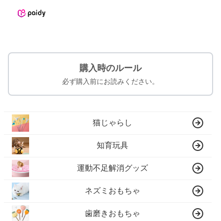
購入時のルール
必ず購入前にお読みください。
猫じゃらし
知育玩具
運動不足解消グッズ
ネズミおもちゃ
歯磨きおもちゃ