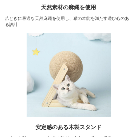
天然素材の麻縄を使用
爪とぎに最適な天然麻縄を使用し、猫の本能を満たす遊び心のあ
る設計
安定感のある木製スタンド