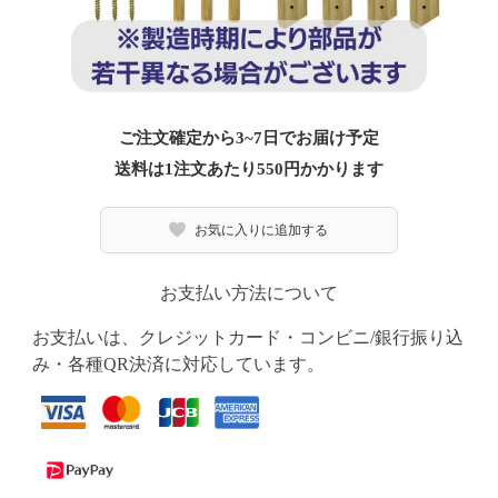
ご注文確定から3~7日でお届け予定
送料は1注文あたり
550
円かかります
お気に入りに追加する
お支払い方法について
お支払いは、クレジットカード・コンビニ/銀行振り込
み・各種QR決済に対応しています。