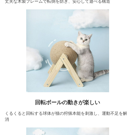
丈夫な木製フレームで転倒を防ぎ、安心して遊べる構造
回転ボールの動きが楽しい
くるくると回転する球体が猫の狩猟本能を刺激し、運動不足を解
消