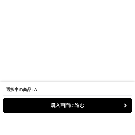
選択中の商品: A
購入画面に進む