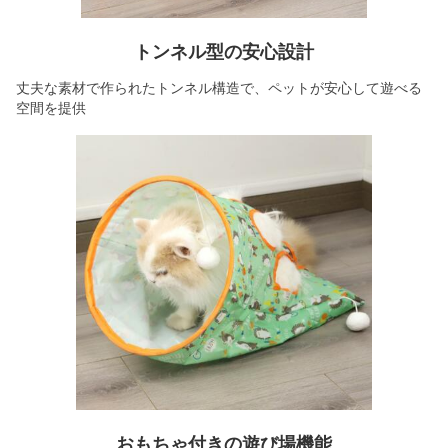
トンネル型の安心設計
丈夫な素材で作られたトンネル構造で、ペットが安心して遊べる
空間を提供
おもちゃ付きの遊び場機能