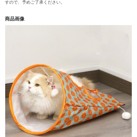
すので、予めご了承ください。
商品画像