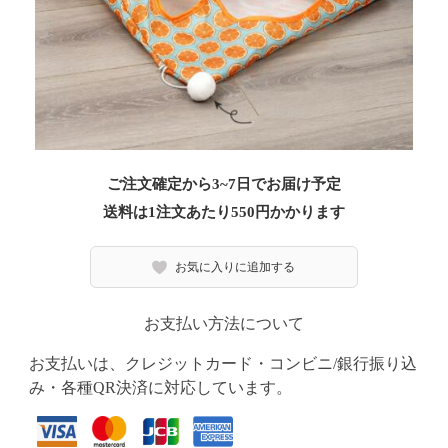
ご注文確定から3~7日でお届け予定
送料は1注文あたり
550
円かかります
お気に入りに追加する
お支払い方法について
お支払いは、クレジットカード・コンビニ/銀行振り込
み・各種QR決済に対応しています。