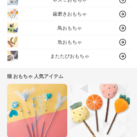
歯磨きおもちゃ
鳥おもちゃ
魚おもちゃ
またたびおもちゃ
猫 おもちゃ 人気アイテム