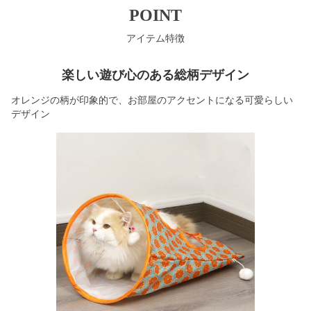
POINT
アイテム特徴
楽しい遊び心のある総柄デザイン
オレンジの柄が印象的で、お部屋のアクセントになる可愛らしい
デザイン