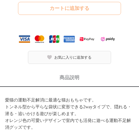
カートに追加する
お気に入りに追加する
商品説明
愛猫の運動不足解消に最適な猫おもちゃです。
トンネル型から平らな袋状に変形できる2wayタイプで、隠れる・
潜る・追いかける遊びが楽しめます。
オレンジ色の可愛いデザインで室内でも活発に遊べる運動不足解
消グッズです。