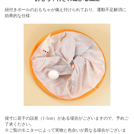
紐付きボールのおもちゃが備え付けられており、運動不足解消に
効果的な仕様
採寸に若干の誤差（1-5cm）がある場合がございますので、予めご
了承ください。
※ご覧のモニターによって実物と色合いが異なる場合がございま