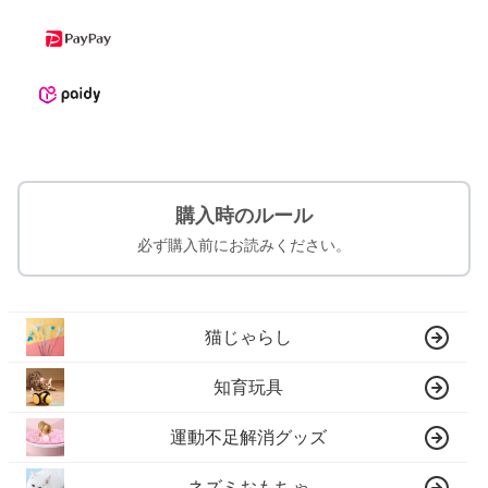
購入時のルール
必ず購入前にお読みください。
猫じゃらし
知育玩具
運動不足解消グッズ
ネズミおもちゃ