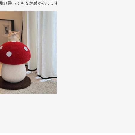
飛び乗っても安定感があります