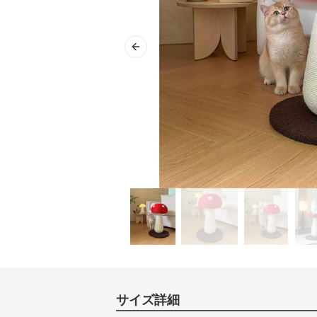
Previous slide
サイズ詳細