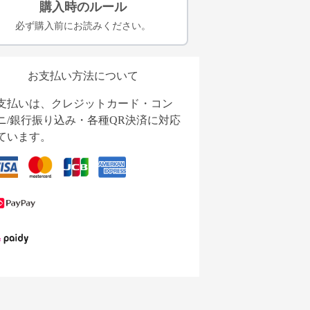
購入時のルール
必ず購入前にお読みください。
お支払い方法について
支払いは、クレジットカード・コン
ニ/銀行振り込み・各種QR決済に対応
ています。