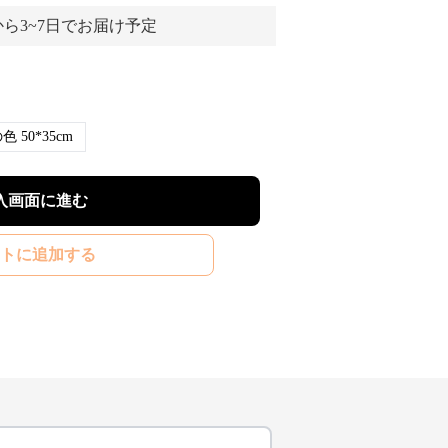
ら3~7日でお届け予定
画像の色 50*35cm
入画面に進む
トに追加する