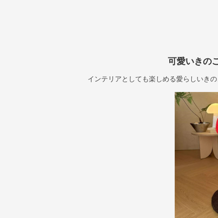
可愛いきの
インテリアとしても楽しめる愛らしいきの