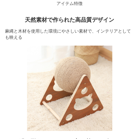
アイテム特徴
天然素材で作られた高品質デザイン
麻縄と木材を使用した環境にやさしい素材で、インテリアとして
も映える