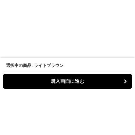
選択中の商品: ライトブラウン
購入画面に進む