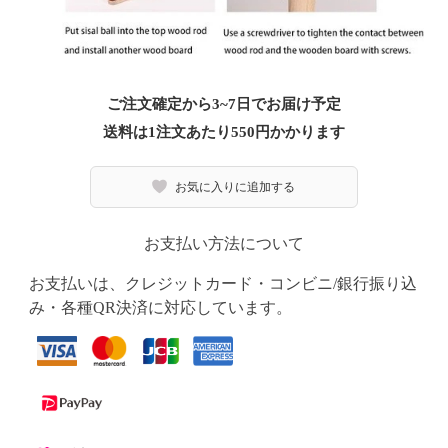
ご注文確定から3~7日でお届け予定
送料は1注文あたり
550
円かかります
お気に入りに追加する
お支払い方法について
お支払いは、クレジットカード・コンビニ/銀行振り込
み・各種QR決済に対応しています。