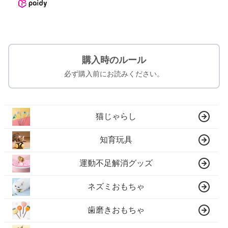
購入時のルール
必ず購入前にお読みください。
猫じゃらし
知育玩具
運動不足解消グッズ
ネズミおもちゃ
歯磨きおもちゃ