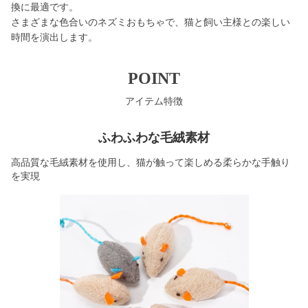
換に最適です。
さまざまな色合いのネズミおもちゃで、猫と飼い主様との楽しい
時間を演出します。
POINT
アイテム特徴
ふわふわな毛絨素材
高品質な毛絨素材を使用し、猫が触って楽しめる柔らかな手触り
を実現