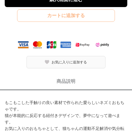
カートに追加する
お気に入りに追加する
商品説明
もこもこした手触りの良い素材で作られた愛らしいネズミおもち
ゃです。
猫が本能的に反応する紐付きデザインで、夢中になって遊べま
す。
お気に入りのおもちゃとして、猫ちゃんの運動不足解消や気分転