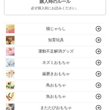
購入時のルール
必ず購入前にお読みください。
猫じゃらし
知育玩具
運動不足解消グッズ
ネズミおもちゃ
歯磨きおもちゃ
鳥おもちゃ
魚おもちゃ
またたびおもちゃ