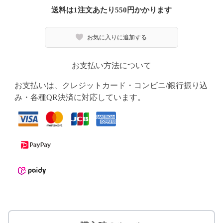
送料は1注文あたり
550
円かかります
お気に入りに追加する
お支払い方法について
お支払いは、クレジットカード・コンビニ/銀行振り込
み・各種QR決済に対応しています。