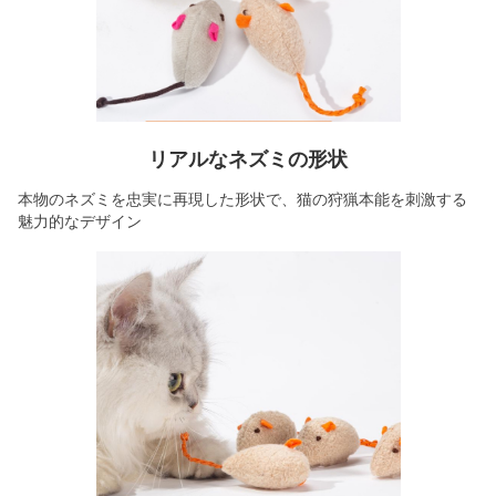
リアルなネズミの形状
本物のネズミを忠実に再現した形状で、猫の狩猟本能を刺激する
魅力的なデザイン