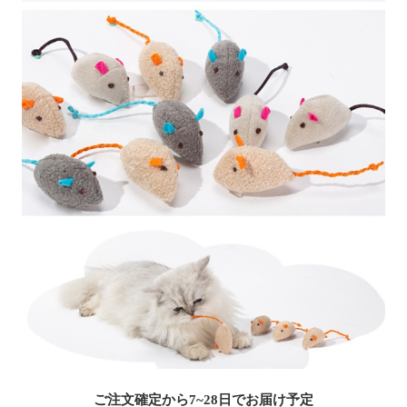
ご注文確定から7~28日でお届け予定