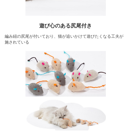
遊び心のある尻尾付き
編み紐の尻尾が付いており、猫が追いかけて遊びたくなる工夫が
施されている