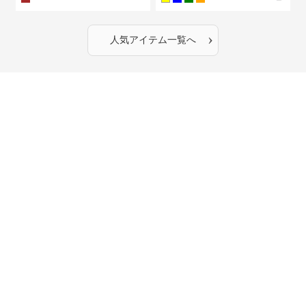
›
人気アイテム一覧へ