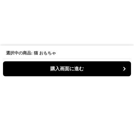
選択中の商品: 猫 おもちゃ
購入画面に進む