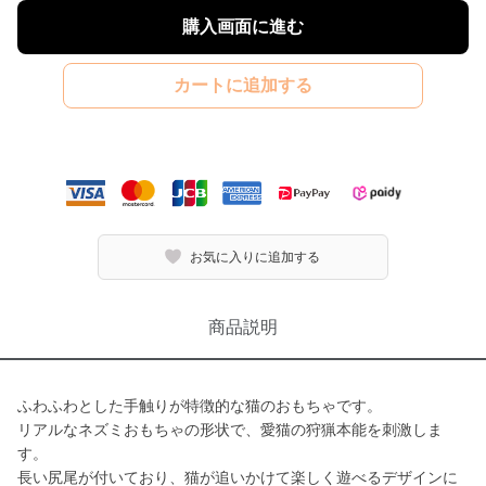
購入画面に進む
カートに追加する
お気に入りに追加する
商品説明
ふわふわとした手触りが特徴的な猫のおもちゃです。
リアルなネズミおもちゃの形状で、愛猫の狩猟本能を刺激しま
す。
長い尻尾が付いており、猫が追いかけて楽しく遊べるデザインに