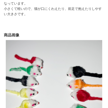
なっています。
小さくて軽いので、猫が口にくわえたり、前足で抱えたりしやす
い大きさです。
商品画像