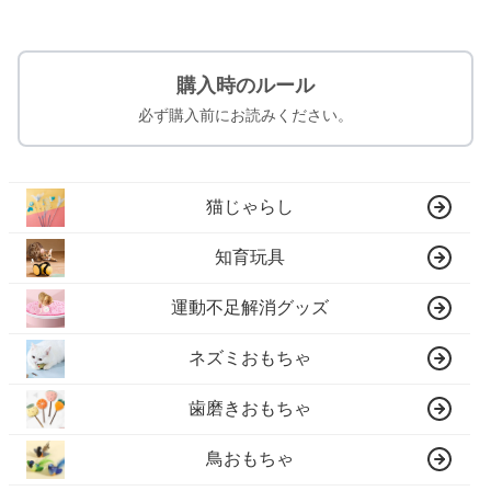
購入時のルール
必ず購入前にお読みください。
猫じゃらし
知育玩具
運動不足解消グッズ
ネズミおもちゃ
歯磨きおもちゃ
鳥おもちゃ