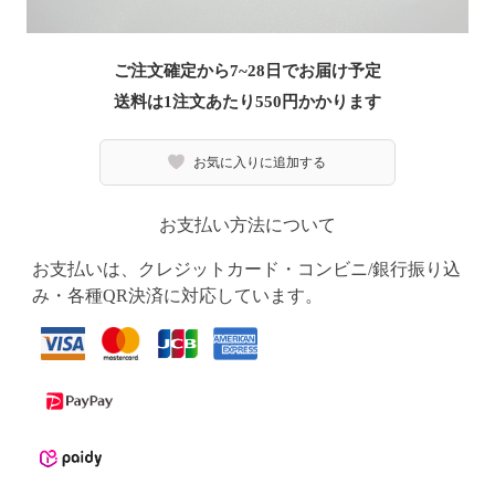
ご注文確定から7~28日でお届け予定
送料は1注文あたり
550
円かかります
お気に入りに追加する
お支払い方法について
お支払いは、クレジットカード・コンビニ/銀行振り込
み・各種QR決済に対応しています。