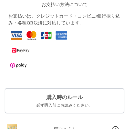
お支払い方法について
お支払いは、クレジットカード・コンビニ/銀行振り込
み・各種QR決済に対応しています。
購入時のルール
必ず購入前にお読みください。