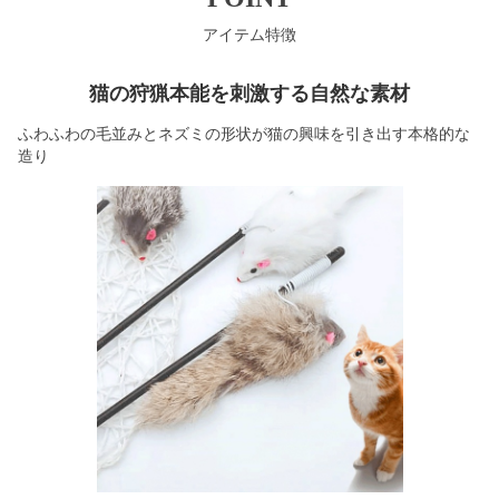
アイテム特徴
猫の狩猟本能を刺激する自然な素材
ふわふわの毛並みとネズミの形状が猫の興味を引き出す本格的な
造り