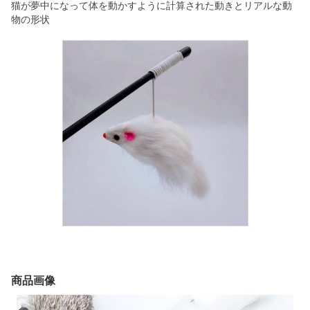
猫が夢中になって体を動かすように計算された動きとリアルな動
物の形状
商品画像