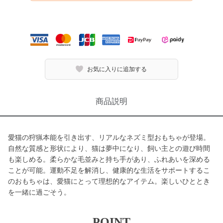
お気に入りに追加する
商品説明
愛猫の狩猟本能を引き出す、リアルなネズミ型おもちゃが登場。
自然な質感と形状により、猫は夢中になり、飼い主との遊び時間
も楽しめる。柔らかな毛並みと持ち手があり、ふれあいを深める
ことが可能。運動不足を解消し、健康的な生活をサポートするこ
のおもちゃは、愛猫にとって理想的なアイテム。楽しいひととき
を一緒に過ごそう。
POINT