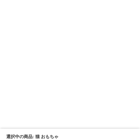
選択中の商品: 猫 おもちゃ