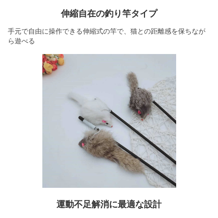
伸縮自在の釣り竿タイプ
手元で自由に操作できる伸縮式の竿で、猫との距離感を保ちなが
ら遊べる
運動不足解消に最適な設計