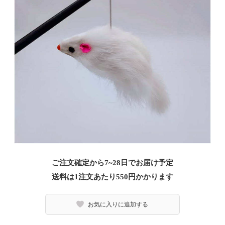
ご注文確定から7~28日でお届け予定
送料は1注文あたり
550
円かかります
お気に入りに追加する