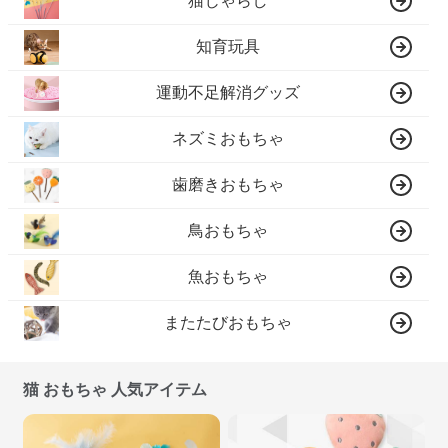
猫じゃらし
知育玩具
運動不足解消グッズ
ネズミおもちゃ
歯磨きおもちゃ
鳥おもちゃ
魚おもちゃ
またたびおもちゃ
猫 おもちゃ 人気アイテム