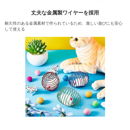
丈夫な金属製ワイヤーを採用
耐久性のある金属素材で作られているため、激しい遊びにも安心
して使える