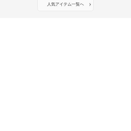
›
人気アイテム一覧へ