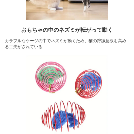
おもちゃの中のネズミが転がって動く
カラフルなケージの中でネズミが動くため、猫の狩猟意欲を高め
る工夫がされている