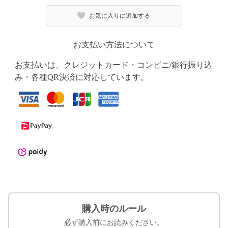
お気に入りに追加する
お支払い方法について
お支払いは、クレジットカード・コンビニ/銀行振り込
み・各種QR決済に対応しています。
購入時のルール
必ず購入前にお読みください。