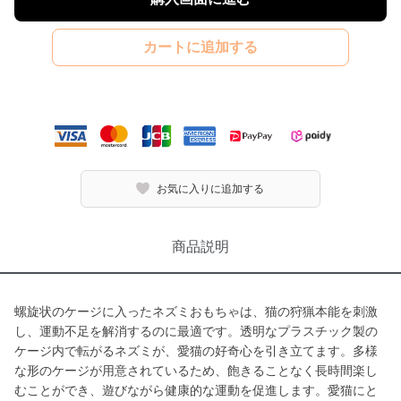
カートに追加する
お気に入りに追加する
商品説明
螺旋状のケージに入ったネズミおもちゃは、猫の狩猟本能を刺激
し、運動不足を解消するのに最適です。透明なプラスチック製の
ケージ内で転がるネズミが、愛猫の好奇心を引き立てます。多様
な形のケージが用意されているため、飽きることなく長時間楽し
むことができ、遊びながら健康的な運動を促進します。愛猫にと