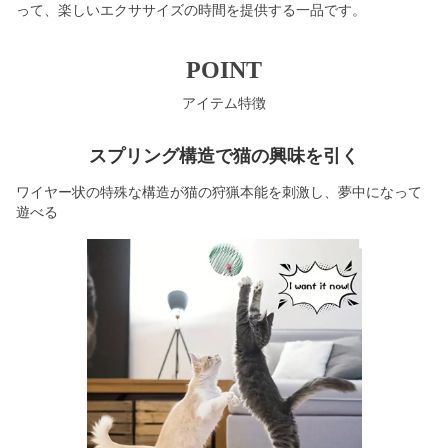
って、楽しいエクササイズの時間を提供する一品です。
POINT
アイテム特徴
スプリング構造で猫の興味を引く
ワイヤー状の特殊な構造が猫の狩猟本能を刺激し、夢中になって
遊べる