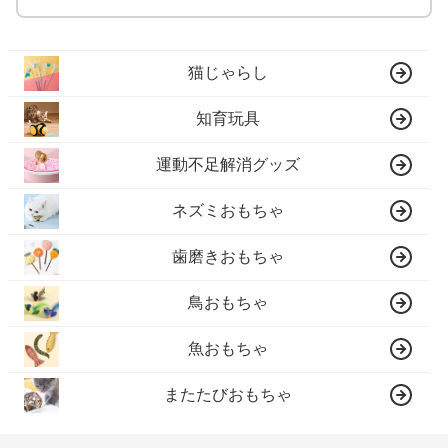
猫じゃらし
知育玩具
運動不足解消グッズ
ネズミおもちゃ
歯磨きおもちゃ
鳥おもちゃ
魚おもちゃ
またたびおもちゃ