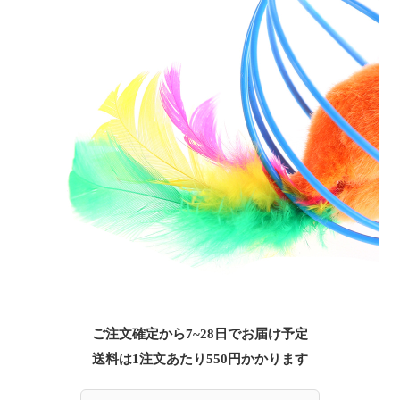
ご注文確定から7~28日でお届け予定
送料は1注文あたり
550
円かかります