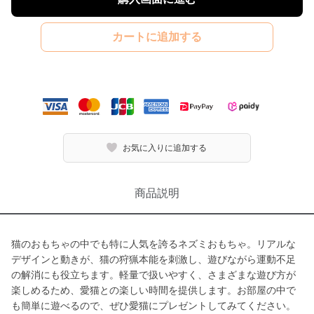
カートに追加する
お気に入りに追加する
商品説明
猫のおもちゃの中でも特に人気を誇るネズミおもちゃ。リアルな
デザインと動きが、猫の狩猟本能を刺激し、遊びながら運動不足
の解消にも役立ちます。軽量で扱いやすく、さまざまな遊び方が
楽しめるため、愛猫との楽しい時間を提供します。お部屋の中で
も簡単に遊べるので、ぜひ愛猫にプレゼントしてみてください。