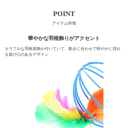
POINT
アイテム特徴
華やかな羽根飾りがアクセント
カラフルな羽根装飾が付いていて、動きに合わせて軽やかに揺れ
る遊び心のあるデザイン