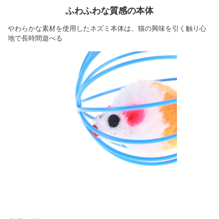
ふわふわな質感の本体
やわらかな素材を使用したネズミ本体は、猫の興味を引く触り心
地で長時間遊べる