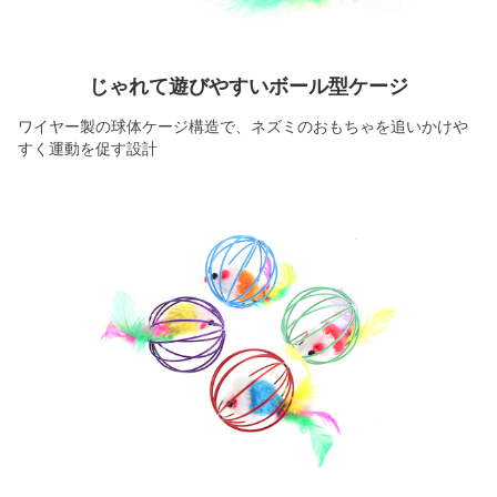
じゃれて遊びやすいボール型ケージ
ワイヤー製の球体ケージ構造で、ネズミのおもちゃを追いかけや
すく運動を促す設計