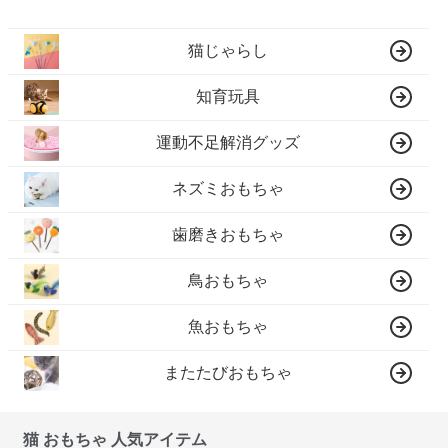
猫じゃらし
知育玩具
運動不足解消グッズ
ネズミおもちゃ
歯磨きおもちゃ
鳥おもちゃ
魚おもちゃ
またたびおもちゃ
猫 おもちゃ 人気アイテム