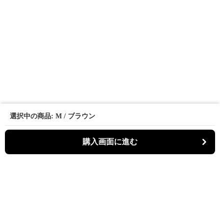
選択中の商品: M / ブラウン
購入画面に進む