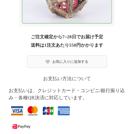
ご注文確定から7~28日でお届け予定
送料は1注文あたり
550
円かかります
お気に入りに追加する
お支払い方法について
お支払いは、クレジットカード・コンビニ/銀行振り込
み・各種QR決済に対応しています。