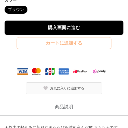
カラー
ブラウン
購入画面に進む
カートに追加する
お気に入りに追加する
商品説明
天然木の枠組みに新鮮なまたたびを詰め込んだ猫 おもちゃです。