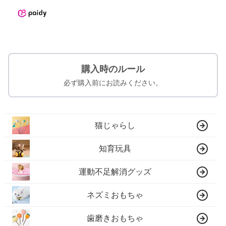
購入時のルール
必ず購入前にお読みください。
猫じゃらし
知育玩具
運動不足解消グッズ
ネズミおもちゃ
歯磨きおもちゃ