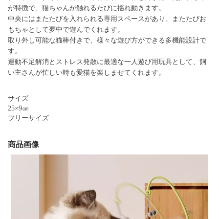
が特徴で、猫ちゃんが触れるたびに揺れ動きます。
中央にはまたたびを入れられる専用スペースがあり、またたびお
もちゃとして夢中で遊んでくれます。
取り外し可能な猫棒付きで、様々な遊び方ができる多機能設計で
す。
運動不足解消とストレス発散に最適な一人遊び用玩具として、飼
い主さんが忙しい時も愛猫を楽しませてくれます。
サイズ
25×9㎝
フリーサイズ
商品画像