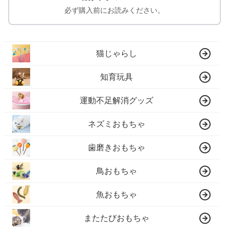
必ず購入前にお読みください。
猫じゃらし
知育玩具
運動不足解消グッズ
ネズミおもちゃ
歯磨きおもちゃ
鳥おもちゃ
魚おもちゃ
またたびおもちゃ