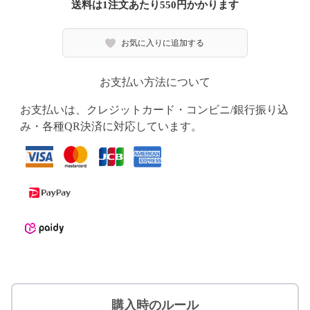
送料は1注文あたり
550
円かかります
お気に入りに追加する
お支払い方法について
お支払いは、クレジットカード・コンビニ/銀行振り込
み・各種QR決済に対応しています。
購入時のルール