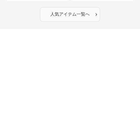
›
人気アイテム一覧へ