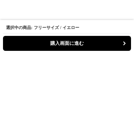
選択中の商品: フリーサイズ / イエロー
購入画面に進む
パーティキャット
について