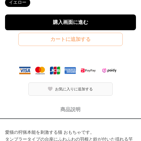
イエロー
購入画面に進む
カートに追加する
お気に入りに追加する
商品説明
愛猫の狩猟本能を刺激する猫 おもちゃです。
タンブラータイプの台座にふわふわの羽根と鈴が付いた揺れる竿