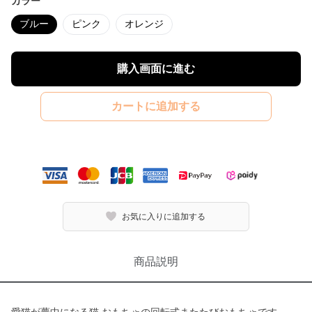
カラー
ブルー
ピンク
オレンジ
購入画面に進む
カートに追加する
お気に入りに追加する
商品説明