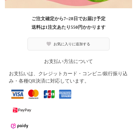
ご注文確定から7~28日でお届け予定
送料は1注文あたり
550
円かかります
お気に入りに追加する
お支払い方法について
お支払いは、クレジットカード・コンビニ/銀行振り込
み・各種QR決済に対応しています。