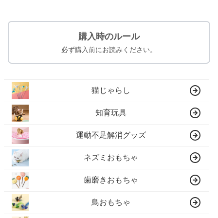
購入時のルール
必ず購入前にお読みください。
猫じゃらし
知育玩具
運動不足解消グッズ
ネズミおもちゃ
歯磨きおもちゃ
鳥おもちゃ