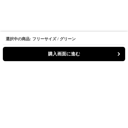
選択中の商品: フリーサイズ / グリーン
購入画面に進む