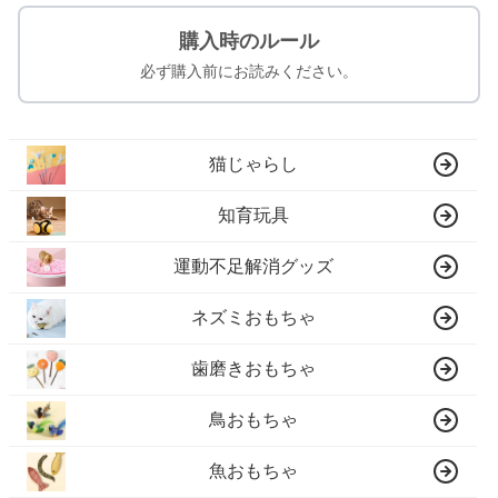
購入時のルール
必ず購入前にお読みください。
猫じゃらし
知育玩具
運動不足解消グッズ
ネズミおもちゃ
歯磨きおもちゃ
鳥おもちゃ
魚おもちゃ