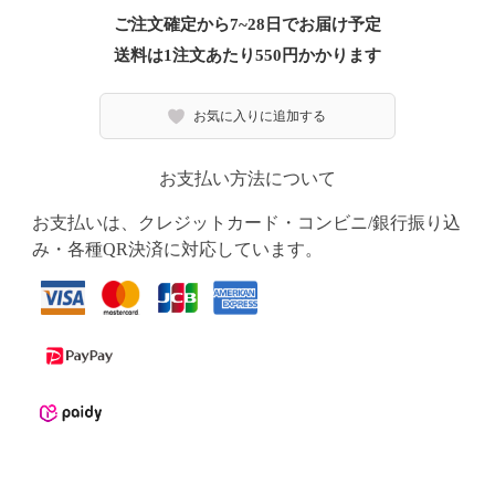
ご注文確定から7~28日でお届け予定
送料は1注文あたり
550
円かかります
お気に入りに追加する
お支払い方法について
お支払いは、クレジットカード・コンビニ/銀行振り込
み・各種QR決済に対応しています。