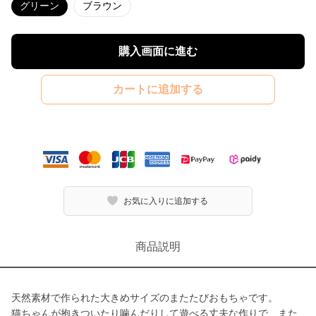
グリーン
ブラウン
購入画面に進む
カートに追加する
お気に入りに追加する
商品説明
天然素材で作られた大きめサイズのまたたびおもちゃです。
猫ちゃんが抱きついたり噛んだりして遊べる丈夫な作りで、また