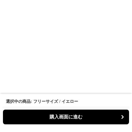
選択中の商品: フリーサイズ / イエロー
購入画面に進む