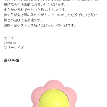
飛び散らず衛生的にお使いいただけます。
柔らかい素材で作られた猫 おもちゃです。
持ち手部分は緑の茎のデザインで、転がしたり投げたりと飼い主
様との遊びにも最適です。
運動不足やストレス解消にぴったりの一品です。
サイズ
78×51㎜
フリーサイズ
商品画像