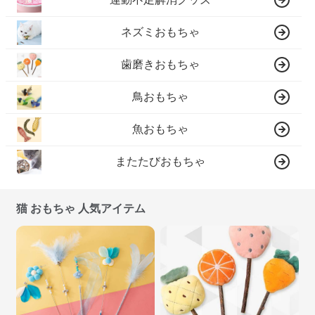
ネズミおもちゃ
歯磨きおもちゃ
鳥おもちゃ
魚おもちゃ
またたびおもちゃ
猫 おもちゃ 人気アイテム