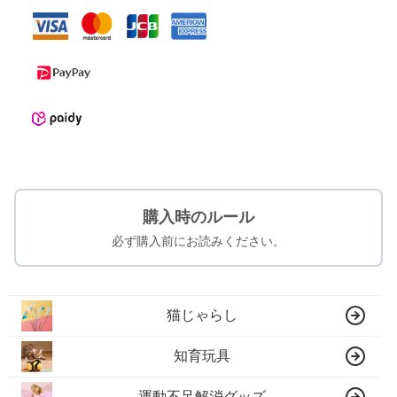
購入時のルール
必ず購入前にお読みください。
猫じゃらし
知育玩具
運動不足解消グッズ