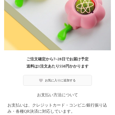
ご注文確定から7~28日でお届け予定
送料は1注文あたり
550
円かかります
お気に入りに追加する
お支払い方法について
お支払いは、クレジットカード・コンビニ/銀行振り込
み・各種QR決済に対応しています。