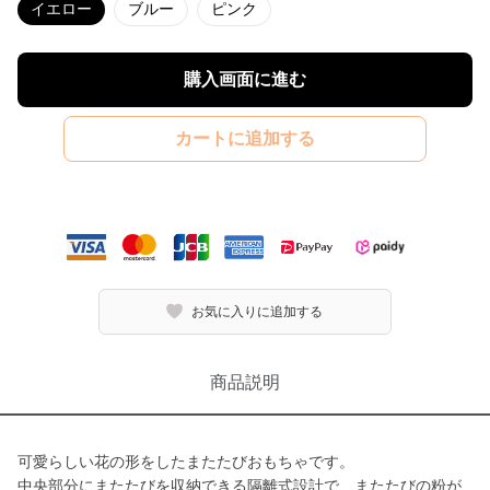
イエロー
ブルー
ピンク
購入画面に進む
カートに追加する
お気に入りに追加する
商品説明
可愛らしい花の形をしたまたたびおもちゃです。
中央部分にまたたびを収納できる隔離式設計で、またたびの粉が