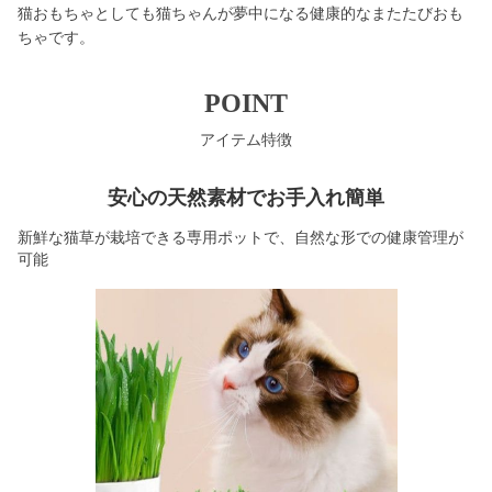
猫おもちゃとしても猫ちゃんが夢中になる健康的なまたたびおも
ちゃです。
POINT
アイテム特徴
安心の天然素材でお手入れ簡単
新鮮な猫草が栽培できる専用ポットで、自然な形での健康管理が
可能