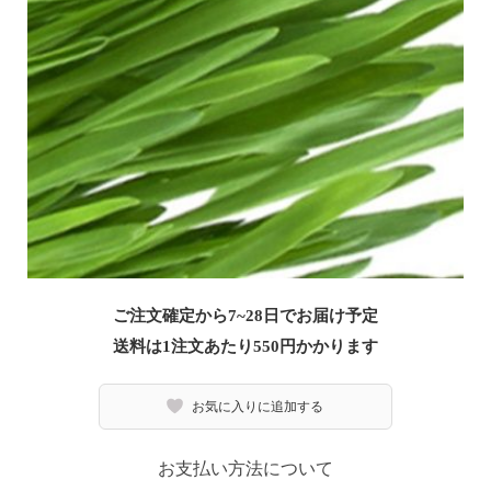
ご注文確定から7~28日でお届け予定
送料は1注文あたり
550
円かかります
お気に入りに追加する
お支払い方法について