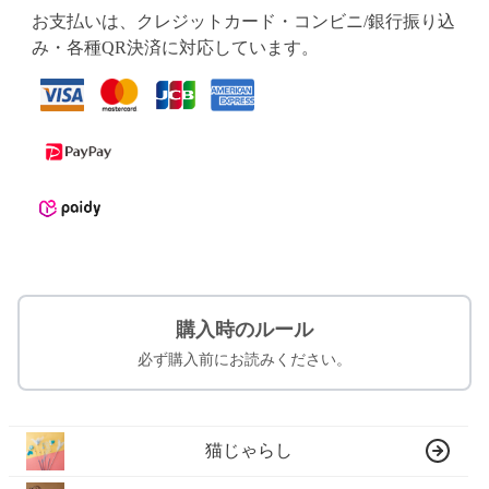
お支払いは、クレジットカード・コンビニ/銀行振り込
み・各種QR決済に対応しています。
購入時のルール
必ず購入前にお読みください。
猫じゃらし