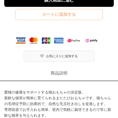
購入画面に進む
カートに追加する
お気に入りに追加する
商品説明
愛猫の健康をサポートする猫おもちゃの決定版。
新鮮な猫草が簡単に育てられるまたたびおもちゃです。猫ちゃん
の毛球症予防に効果的で、自然な毛玉吐き出しを促進します。
専用容器でお手入れも簡単、室内で気軽に栽培できるので常に新
鮮な猫草を与えられます。