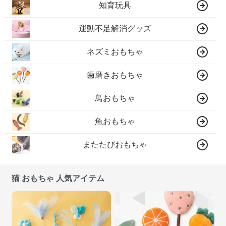
知育玩具
運動不足解消グッズ
ネズミおもちゃ
歯磨きおもちゃ
鳥おもちゃ
魚おもちゃ
またたびおもちゃ
猫 おもちゃ 人気アイテム