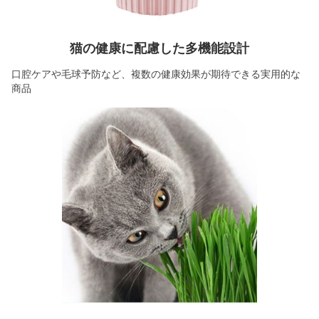
猫の健康に配慮した多機能設計
口腔ケアや毛球予防など、複数の健康効果が期待できる実用的な
商品