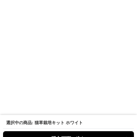
選択中の商品: 猫草栽培キット ホワイト