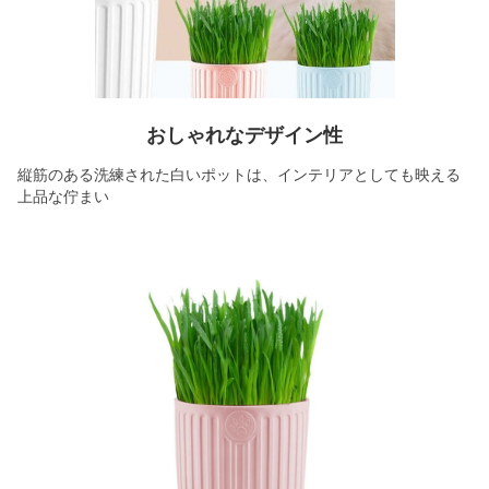
おしゃれなデザイン性
縦筋のある洗練された白いポットは、インテリアとしても映える
上品な佇まい